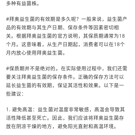
多种有益菌株。
#拜奥益生菌的有效期是多久呢？一般来说，益生菌产
品的有效期与其生产日期、保存条件等因素密切相
关。根据拜奥益生菌的官方说明，其保质期通常为18
个月。这意味着，从生产日期起，消费者可以在18个
月内放心使用拜奥益生菌。
#保质期并不是绝对的。在实际使用过程中，我们还需
要关注拜奥益生菌的保存条件。正确的保存方法可以
延长益生菌的有效期，保证其活性和效果。以下是一
些建议：
1. 避免高温：益生菌对温度非常敏感，高温会导致其
活性降低甚至死亡。因此，我们应该将拜奥益生菌存
放在阴凉干燥的地方，避免阳光直射和高温环境。