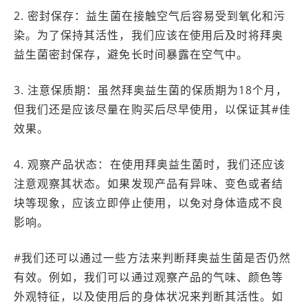
2. 密封保存：益生菌在接触空气后容易受到氧化和污
染。为了保持其活性，我们应该在使用后及时将拜奥
益生菌密封保存，避免长时间暴露在空气中。
3. 注意保质期：虽然拜奥益生菌的保质期为18个月，
但我们还是应该尽量在购买后尽早使用，以保证其#佳
效果。
4. 观察产品状态：在使用拜奥益生菌时，我们还应该
注意观察其状态。如果发现产品有异味、变色或者结
块等现象，应该立即停止使用，以免对身体造成不良
影响。
#我们还可以通过一些方法来判断拜奥益生菌是否仍然
有效。例如，我们可以通过观察产品的气味、颜色等
外观特征，以及使用后的身体状况来判断其活性。如