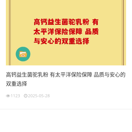
高钙益生菌驼乳粉 有太平洋保险保障 品质与安心的
双重选择
1123
2025-05-28