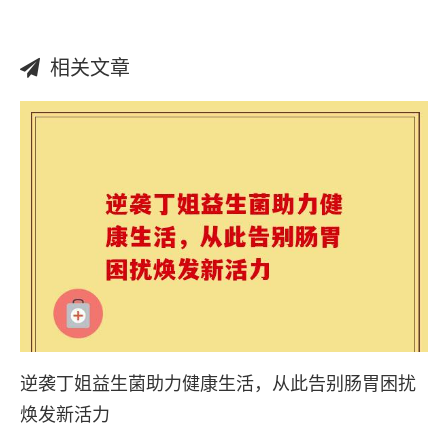
相关文章
逆袭丁姐益生菌助力健康生活，从此告别肠胃困扰
焕发新活力