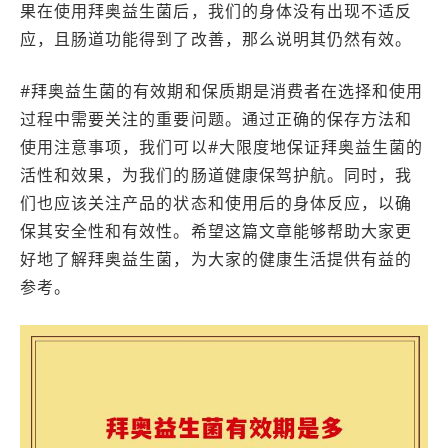
果在使用拜奥益生菌后，我们的身体没有出现不适反
应，且肠道功能得到了改善，那么说明其仍然有效。
#拜奥益生菌的有效期和保质期是消费者在选择和使用
过程中需要关注的重要问题。通过正确的保存方法和
使用注意事项，我们可以#大限度地保证拜奥益生菌的
活性和效果，为我们的肠道健康保驾护航。同时，我
们也应该关注产品的状态和使用后的身体反应，以确
保其安全性和有效性。希望这篇文章能够帮助大家更
好地了解拜奥益生菌，为大家的健康生活提供有益的
参考。