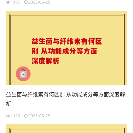
1179
2025-05-28
益生菌与纤维素有何区别 从功能成分等方面深度解
析
1112
2025-05-28