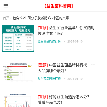
首页
包含"益生菌分子肽减肥吗"标签的文章
[置顶]
益生菌行业黑幕！你买的时
候没注意了吗？
益生菌品牌排行榜
•
2024-01-10
[置顶]
中国益生菌品牌排行榜！十
大品牌哪个最好？
益生菌品牌排行榜
•
2024-01-10
[置顶]
好的益生菌选择怎么办？！
看看产品包装！