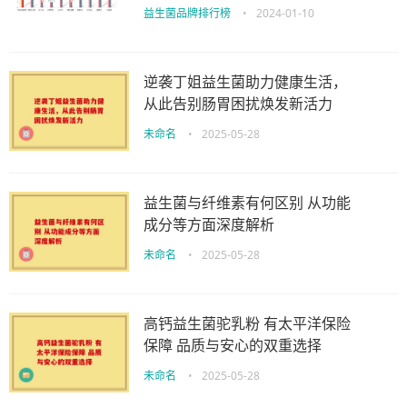
益生菌品牌排行榜
•
2024-01-10
逆袭丁姐益生菌助力健康生活，
从此告别肠胃困扰焕发新活力
未命名
•
2025-05-28
益生菌与纤维素有何区别 从功能
成分等方面深度解析
未命名
•
2025-05-28
高钙益生菌驼乳粉 有太平洋保险
保障 品质与安心的双重选择
未命名
•
2025-05-28