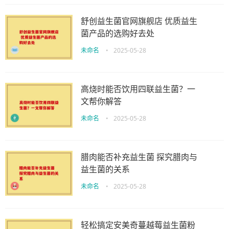
舒创益生菌官网旗舰店 优质益生
菌产品的选购好去处
未命名
•
2025-05-28
高烧时能否饮用四联益生菌？一
文帮你解答
未命名
•
2025-05-28
腊肉能否补充益生菌 探究腊肉与
益生菌的关系
未命名
•
2025-05-28
轻松搞定安美奇蔓越莓益生菌粉