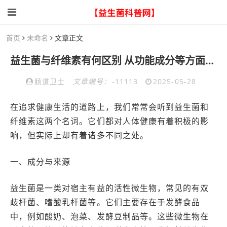
首页
未命名
文章正文
益生菌与纤维素有何区别 从功能成分等方面深度解析
肠道卫士
文章编号：
-11113
2025-05-28
在追求健康生活的道路上，我们常常会听到益生菌和
纤维素这两个名词。它们都对人体健康有着积极的影
响，但实际上却有着诸多不同之处。
一、成分与来源
益生菌是一类对宿主有益的活性微生物，常见的有双
歧杆菌、嗜酸乳杆菌等。它们主要存在于发酵食品
中，例如酸奶、泡菜、发酵豆制品等。这些微生物在