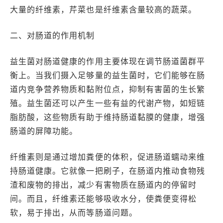
大量的纤维素，芹菜也是纤维素含量较高的蔬菜。
二、对肠道的作用机制
益生菌对肠道健康的作用主要体现在调节肠道菌群平
衡上。当我们摄入足够量的益生菌时，它们能够在肠
道内竞争营养物质和黏附位点，抑制有害菌的生长繁
殖。益生菌还可以产生一些有益的代谢产物，如短链
脂肪酸，这些物质有助于维持肠道黏膜的健康，增强
肠道的屏障功能。
纤维素则是通过增加粪便的体积，促进肠道蠕动来维
持肠道健康。它就像一把刷子，在肠道内推动食物残
渣和废物的排出，减少有害物质在肠道内的停留时
间。而且，纤维素还能够吸收水分，使粪便变得松
软，易于排出，从而等肠道问题。