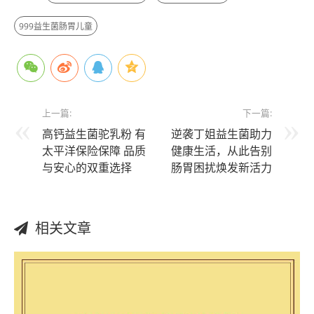
999益生菌肠胃儿童
上一篇:
下一篇:
高钙益生菌驼乳粉 有
逆袭丁姐益生菌助力
太平洋保险保障 品质
健康生活，从此告别
与安心的双重选择
肠胃困扰焕发新活力
相关文章