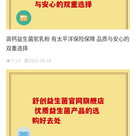
高钙益生菌驼乳粉 有太平洋保险保障 品质与安心的
双重选择
1123
2025-05-28