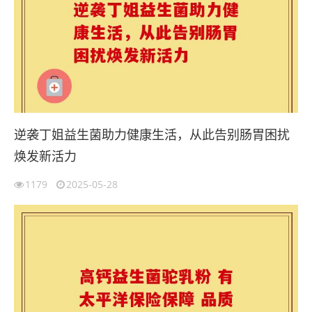
逆袭丁姐益生菌助力健康生活，从此告别肠胃困扰
焕发新活力
1179
2025-05-28