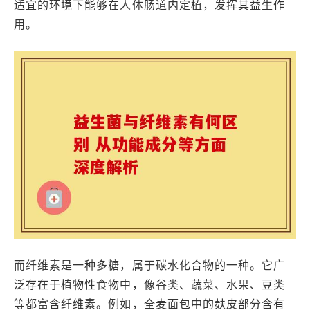
适宜的环境下能够在人体肠道内定植，发挥其益生作
用。
而纤维素是一种多糖，属于碳水化合物的一种。它广
泛存在于植物性食物中，像谷类、蔬菜、水果、豆类
等都富含纤维素。例如，全麦面包中的麸皮部分含有