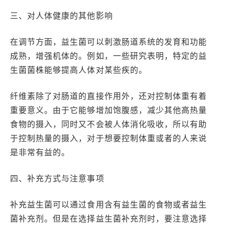
三、对人体健康的其他影响
在调节方面，益生菌可以刺激肠道系统的发育和功能
成熟，增强机体的。例如，一些研究表明，特定的益
生菌菌株能够提高人体对某些疾的。
纤维素除了对肠道的直接作用外，还对控制体重有着
重要意义。由于它能够增加饱腹感，减少其他高热量
食物的摄入，同时又不会被人体消化吸收，所以有助
于控制热量的摄入，对于想要控制体重或者的人来说
是非常有益的。
四、补充方式与注意事项
补充益生菌可以通过食用含有益生菌的食物或者益生
菌补充剂。但是在选择益生菌补充剂时，要注意选择