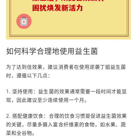
如何科学合理地使用益生菌
为了达到佳效果，建议消费者在使用逆袭丁姐益生菌
时，遵循以下几点：
1. 坚持使用：益生菌的效果通常需要一段时间才能显
现，因此建议至少连续使用一个月。
2. 搭配健康饮食：合理的饮食习惯是促进益生菌效果
的关键，尽量多摄入富含纤维素的食物，如水果、蔬
菜和全谷物。