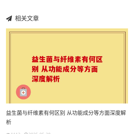
相关文章
益生菌与纤维素有何区别 从功能成分等方面深度解
析