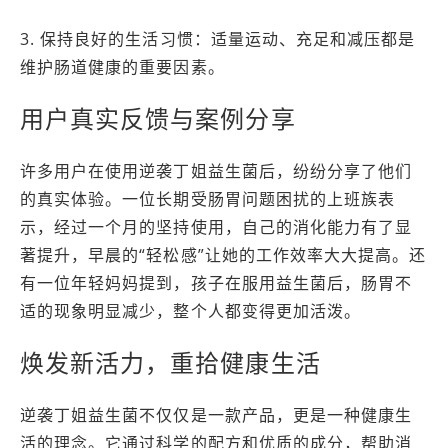
3. 保持良好的生活习惯：适量运动、充足和减压都是
维护肠道健康的重要因素。
用户真实反馈与案例分享
许多用户在使用逆袭丁姐益生菌后，纷纷分享了他们
的真实体验。一位长期受肠胃问题困扰的上班族表
示，经过一个月的坚持使用，自己的消化能力有了显
著提升，早晨的“轻松感”让她的工作效率大大提高。还
有一位年轻妈妈提到，孩子在服用益生菌后，肠胃不
适的现象明显减少，整个人都变得更加活泼。
焕发新活力，重拾健康生活
逆袭丁姐益生菌不仅仅是一款产品，更是一种健康生
活的理念。它通过科学的配方和优质的成分，帮助消