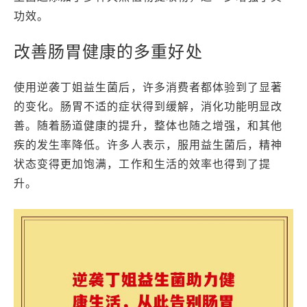
功效。
改善肠胃健康的多重好处
使用逆袭丁姐益生菌后，许多消费者都体验到了显著
的变化。肠胃不适的症状得到缓解，消化功能明显改
善。随着肠道健康的提升，整体也随之增强，和其他
疾的发生率降低。许多人表示，服用益生菌后，精神
状态变得更加饱满，工作和生活的效率也得到了提
升。