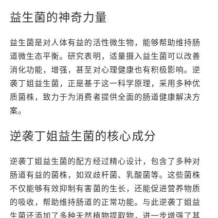
益生菌的神奇力量
益生菌是对人体有益的活性微生物，能够帮助维持肠
道微生态平衡。研究表明，适量摄入益生菌可以改善
消化功能，增强，甚至对心理健康也有积极影响。逆
袭丁姐益生菌，正是基于这一科学原理，采用多种优
质菌株，致力于为消费者提供全面的肠道健康解决方
案。
逆袭丁姐益生菌的核心成分
逆袭丁姐益生菌的配方经过精心设计，包含了多种对
肠道有益的菌株，如双歧杆菌、乳酸菌等。这些菌株
不仅能够有效抑制有害菌的生长，还能促进营养物质
的吸收，帮助维持肠道的正常功能。与此逆袭丁姐益
生菌还添加了多种天然植物提取物，进一步增强了其