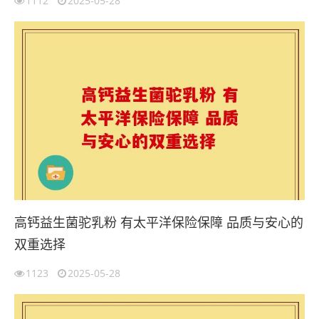
1112
2025-05-28
高钙益生菌驼乳粉 有太平洋保险保障 品质与安心的
双重选择
1123
2025-05-28