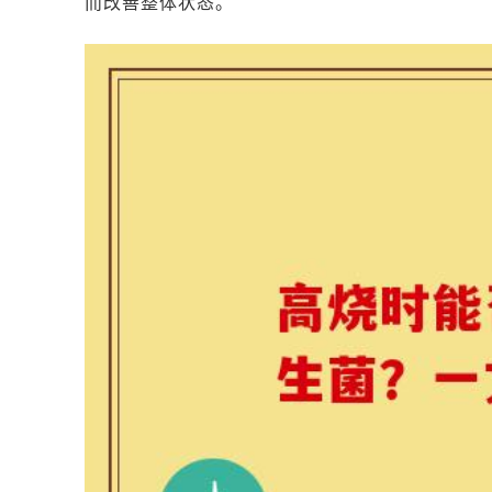
而改善整体状态。