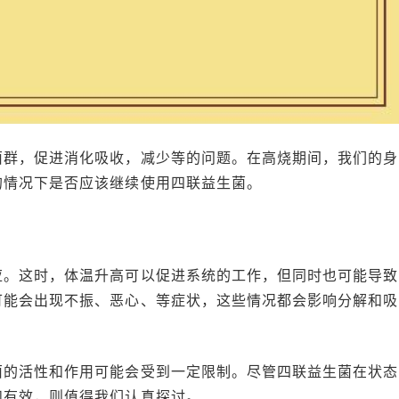
菌群，促进消化吸收，减少等的问题。在高烧期间，我们的身
的情况下是否应该继续使用四联益生菌。
应。这时，体温升高可以促进系统的工作，但同时也可能导致
可能会出现不振、恶心、等症状，这些情况都会影响分解和吸
菌的活性和作用可能会受到一定限制。尽管四联益生菌在状态
和有效，则值得我们认真探讨。