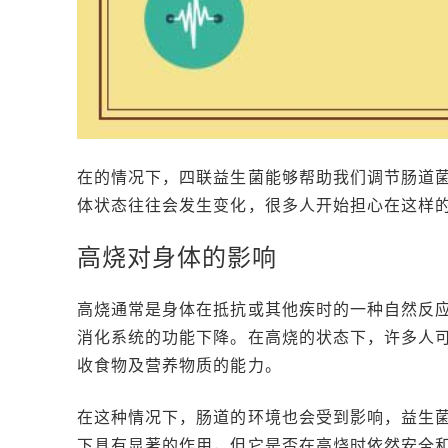
在的情况下，四联益生菌能够帮助我们调节肠道
体状态往往会发生变化，很多人开始担心在这样
高烧对身体的影响
高烧通常是身体在抵抗或其他疾时的一种自然反
消化系统的功能下降。在高烧的状态下，许多人
收食物及营养物质的能力。
在这种情况下，肠道的环境也会受到影响，益生
下具有显著的作用，但它是否在高烧时依然安全