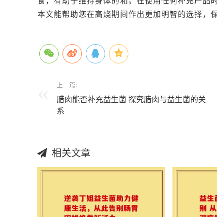
食，有助于维持身体的和。在使用任何补充产品
本文能帮助您在高烧期间作出更加明智的选择，
上一篇:
腊肉能否补充益生菌 探究腊肉与益生菌的关
系
相关文章