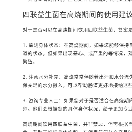
四联益生菌在高烧期间的使用建
对于是否可以在高烧期间饮用四联益生菌，答案
1. 监测身体状态：在高烧期间，如果您能够保
道的状态。但如果出现恶心、或严重的等情况，
繁殖。
2. 注意水分补充：高烧常常伴随着出汗和水分
保充足的水分摄入，可以帮助肠道更好地接纳这
3. 咨询专业人士：如果您对于是否适合在高烧
师。他们会根据您的具体身体状况，给予更加专
高烧期间饮用四联益生菌，并非禁忌，但需根据