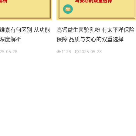
维素有何区别 从功能
高钙益生菌驼乳粉 有太平洋保险
深度解析
保障 品质与安心的双重选择
25-05-28
1123
2025-05-28