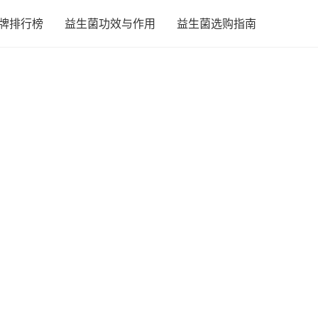
牌排行榜
益生菌功效与作用
益生菌选购指南