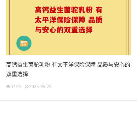
高钙益生菌驼乳粉 有太平洋保险保障 品质与安心的
双重选择
1123
2025-05-28