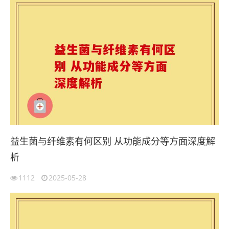
益生菌与纤维素有何区别 从功能成分等方面深度解
析
1112
2025-05-28