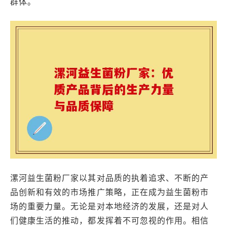
群体。
漯河益生菌粉厂家以其对品质的执着追求、不断的产
品创新和有效的市场推广策略，正在成为益生菌粉市
场的重要力量。无论是对本地经济的发展，还是对人
们健康生活的推动，都发挥着不可忽视的作用。相信