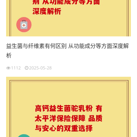
益生菌与纤维素有何区别 从功能成分等方面深度解
析
1112
2025-05-28