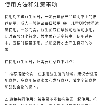
使用方法和注意事项
使用刘少锋益生菌时，一定要遵循产品说明书上的推
荐剂量。成人一般建议每日服用1袋，儿童则按体重适
量使用。一般而言，益生菌应在早餐前或睡前服用，
此时胃酸分泌较少，益生菌存活率较高。使用过程
中，应按时按量服用，长期坚持才会产生良好的效
果。
在使用益生菌时，还需要注意以下几点：
1. 推荐搭配饮食：在服用益生菌的时候，建议合理搭
配食物，多食用蔬菜水果和发酵食品，减少辛辣食物
和酸甜食物的摄入。
2. 避免共同使用：益生菌不能和抗生素一起使用。抗