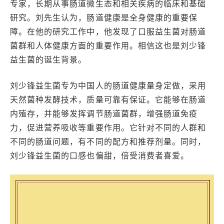
专家，长期从事肠道微生态和相关疾病的临床和基础
研究。刘先生认为，肠道健康是全身健康的重要保
障。在他的研究工作中，他发现了口服益生菌对肠道
菌群和人体健康方面的重要作用。相信这也是刘少锋
益生菌的诞生背景。
刘少锋益生菌专为中国人的肠道健康量身定做，采用
天然菌种发酵技术，质量可靠有保证。它能够在肠道
内殖存，并能够发挥调节肠道菌群，增强肠道免疫
力，促进营养吸收等重要作用。它针对不同的人群和
不同的肠道问题，有不同的配方和推荐剂量。同时，
刘少锋益生菌的口感也偏甜，倍受消费者喜爱。