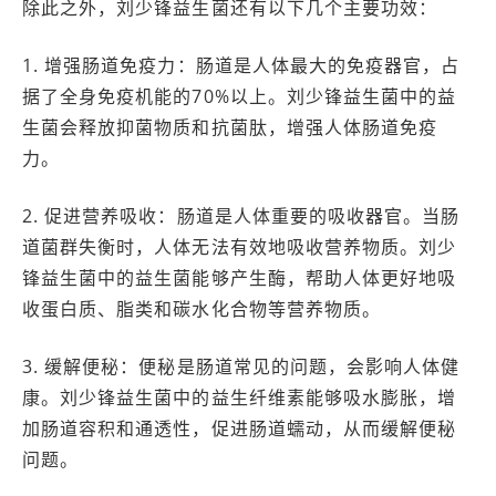
除此之外，刘少锋益生菌还有以下几个主要功效：
1. 增强肠道免疫力：肠道是人体最大的免疫器官，占
据了全身免疫机能的70%以上。刘少锋益生菌中的益
生菌会释放抑菌物质和抗菌肽，增强人体肠道免疫
力。
2. 促进营养吸收：肠道是人体重要的吸收器官。当肠
道菌群失衡时，人体无法有效地吸收营养物质。刘少
锋益生菌中的益生菌能够产生酶，帮助人体更好地吸
收蛋白质、脂类和碳水化合物等营养物质。
3. 缓解便秘：便秘是肠道常见的问题，会影响人体健
康。刘少锋益生菌中的益生纤维素能够吸水膨胀，增
加肠道容积和通透性，促进肠道蠕动，从而缓解便秘
问题。