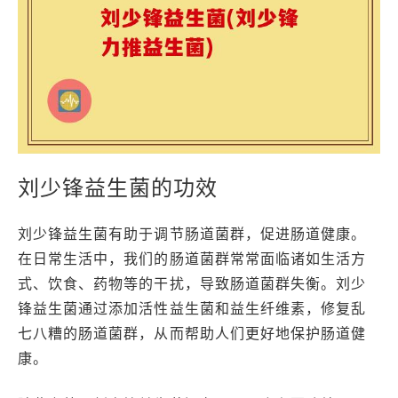
刘少锋益生菌的功效
刘少锋益生菌有助于调节肠道菌群，促进肠道健康。
在日常生活中，我们的肠道菌群常常面临诸如生活方
式、饮食、药物等的干扰，导致肠道菌群失衡。刘少
锋益生菌通过添加活性益生菌和益生纤维素，修复乱
七八糟的肠道菌群，从而帮助人们更好地保护肠道健
康。