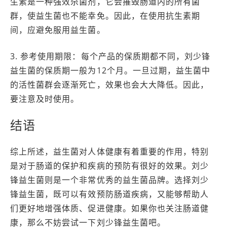
生素是一种强效杀菌剂，它会摧毁肠道内的所有菌
群，使益生菌也不能幸免。因此，在使用抗生素期
间，应避免服用益生菌。
3. 参考使用期限：每个产品的保质期都不同，刘少锋
益生菌的保质期一般为12个月。一旦过期，益生菌中
的活性菌群会逐渐死亡，效果也会大大降低。因此，
要注意及时使用。
结语
综上所述，益生菌对人体健康有着重要的作用，特别
是对于肠道的保护和疾病的预防有很好的效果。刘少
锋益生菌则是一个非常优秀的益生菌品牌。选择刘少
锋益生菌，既可以有效预防肠道疾病，又能够帮助人
们更好地增强体质、促进健康。如果你也关注肠道健
康，那么不妨尝试一下刘少锋益生菌吧。