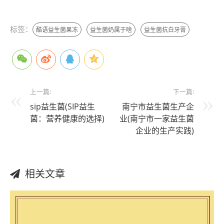
标签：
酷语益生菌果冻
益生菌奶属于啥
益生菌抗白牙膏
上一篇:
下一篇:
sip益生菌(SIP益生
南宁市益生菌生产企
菌：营养健康的选择)
业(南宁市一家益生菌
企业的生产实践)
相关文章