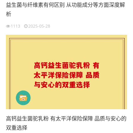
益生菌与纤维素有何区别 从功能成分等方面深度解
析
1113
2025-05-28
高钙益生菌驼乳粉 有太平洋保险保障 品质与安心的
双重选择