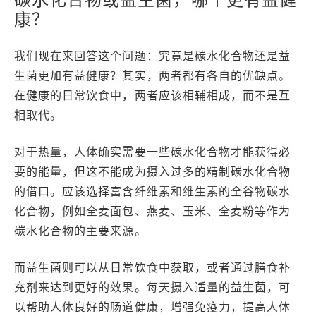
康？
我们现在来回答这个问题：究竟是碳水化合物还是益
生菌更加有益健康？其实，两者都有各自的优缺点。
在健康的日常饮食中，两者应该相辅相成，而不是互
相取代。
对于热量，人体确实需要一些碳水化合物才能获得必
要的能量，但这不能成为摄入过多的精制碳水化合物
的借口。应该选择富含纤维素和维生素的全谷物碳水
化合物，例如全麦面包、燕麦、玉米、全麦粉等作为
碳水化合物的主要来源。
而益生菌则可以从日常饮食中获取，或者通过膳食补
充剂来达到更好的效果。每天摄入适量的益生菌，可
以帮助人体良好的肠道健康，增强免疫力，提高人体