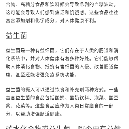
合物、高糖分食品和饮料都会导致急剧的血糖波动，
这可能会导致人们感到疲乏和饥饿感。这些食品往往
富含添加剂和化学成分，对人体健康不利。
益生菌
益生菌是一种有益细菌，它们存在于人类的肠道和消
化系统中，并对人体健康有着多种好处。它们能够帮
助人体消化食物、抵抗有害细菌的入侵、改善肠道健
康，甚至还能增强免疫系统功能。
益生菌的摄入可以通过饮食和补充剂两种方式。一些
富含益生菌的食品包括酸奶、酸奶饮料、泡菜、酸豆
浆、花菜等。这些食品应作为人类日常膳食的一部
分，以帮助增强肠道健康。
碳水化合物或益生菌，哪个更有益健