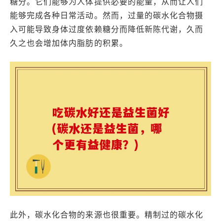
糖分。它们能够为人体提供必要的能量，从而让人们
能够完成各种日常活动。然而，过量的碳水化合物摄
入可能导致身体过度依赖糖分而降低新陈代谢，久而
久之也会增加体内脂肪的积累。
此外，碳水化合物的来源也很重要。精制过的碳水化