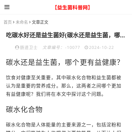
首页
未命名
文章正文
吃碳水好还是益生菌好(碳水还是益生菌，哪个更有益健康？)
肠道卫士
文章编号：
-10077
2024-10-22
碳水还是益生菌，哪个更有益健康？
饮食对健康至关重要，其中碳水化合物和益生菌都被
认为是重要的营养成分。那么，这两者之间哪个更加
有益健康呢？我们将在本文中探讨这个问题。
碳水化合物
碳水化合物是人体能量的主要来源之一，包括淀粉和