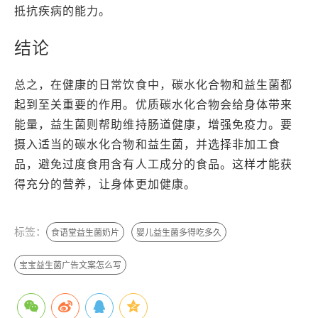
抵抗疾病的能力。
结论
总之，在健康的日常饮食中，碳水化合物和益生菌都
起到至关重要的作用。优质碳水化合物会给身体带来
能量，益生菌则帮助维持肠道健康，增强免疫力。要
摄入适当的碳水化合物和益生菌，并选择非加工食
品，避免过度食用含有人工成分的食品。这样才能获
得充分的营养，让身体更加健康。
标签：
食语堂益生菌奶片
婴儿益生菌多得吃多久
宝宝益生菌广告文案怎么写