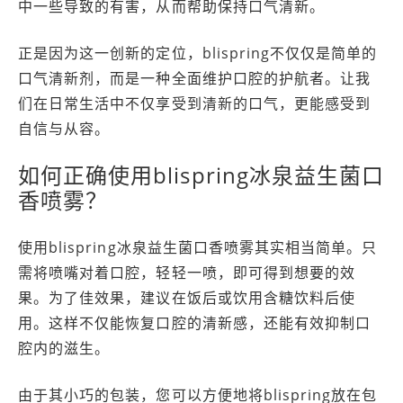
中一些导致的有害，从而帮助保持口气清新。
正是因为这一创新的定位，blispring不仅仅是简单的
口气清新剂，而是一种全面维护口腔的护航者。让我
们在日常生活中不仅享受到清新的口气，更能感受到
自信与从容。
如何正确使用blispring冰泉益生菌口
香喷雾？
使用blispring冰泉益生菌口香喷雾其实相当简单。只
需将喷嘴对着口腔，轻轻一喷，即可得到想要的效
果。为了佳效果，建议在饭后或饮用含糖饮料后使
用。这样不仅能恢复口腔的清新感，还能有效抑制口
腔内的滋生。
由于其小巧的包装，您可以方便地将blispring放在包