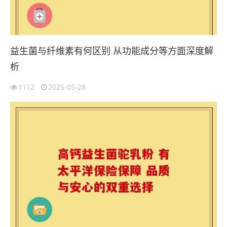
益生菌与纤维素有何区别 从功能成分等方面深度解
析
1112
2025-05-28