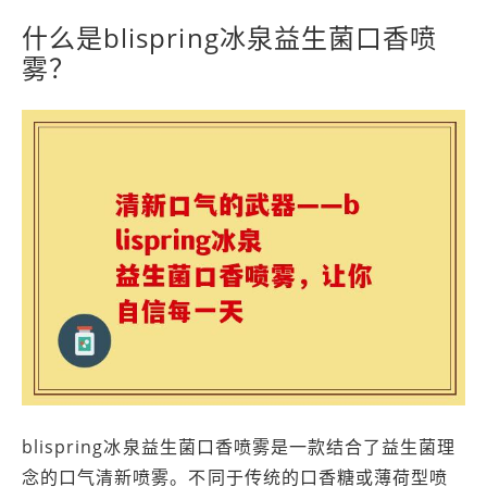
什么是blispring冰泉益生菌口香喷
雾？
blispring冰泉益生菌口香喷雾是一款结合了益生菌理
念的口气清新喷雾。不同于传统的口香糖或薄荷型喷