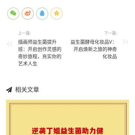
上一篇:
下一篇:
插画师益生菌提升
益生菌酵母化妆品V：
班：开启创作灵感的
开启焕新之旅的神奇
奇妙旅程，充实你的
化妆品
艺术人生
相关文章