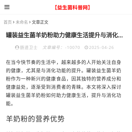
首页
未命名
文章正文
罐装益生菌羊奶粉助力健康生活提升与消化功能
肠道卫士
文章编号：
-10070
2025-04-26
在当今快节奏的生活中，越来越多的人开始关注自身
的健康，尤其是与消化功能的提升。罐装益生菌羊奶
粉作为一种新兴的健康食品，因其独特的营养成分和
健康益处，逐渐受到消费者的青睐。本文将深入探讨
罐装益生菌羊奶粉如何助力健康生活，提升与消化功
能。
羊奶粉的营养优势