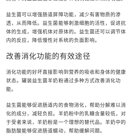
益生菌可以增强肠道屏障功能，减少有害物质的渗
透，从而降低。益生菌能够刺激细胞的活性，促进抗
体的生成，增强机体对原体的。益生菌还可以调节体
内的反应，降低慢性对系统的负面影响。
改善消化功能的有效途径
消化功能的好坏直接影响到营养的吸收和身体的健康
状态。罐装益生菌羊奶粉通过多种方式改善消化功
能。
益生菌能够促进肠道内的食物消化，帮助分解难以消
化的成分，减轻负担。羊奶粉中的乳糖含量较低，对
于受者来说，羊奶粉是一个理想的替代品。羊奶中的
脂肪酸能够促进肠道蠕动，帮助缓解问题。