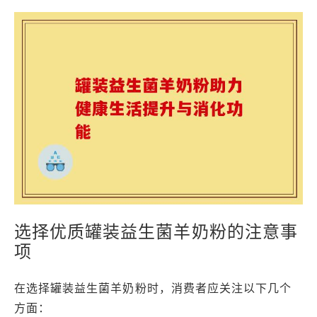
选择优质罐装益生菌羊奶粉的注意事
项
在选择罐装益生菌羊奶粉时，消费者应关注以下几个
方面：