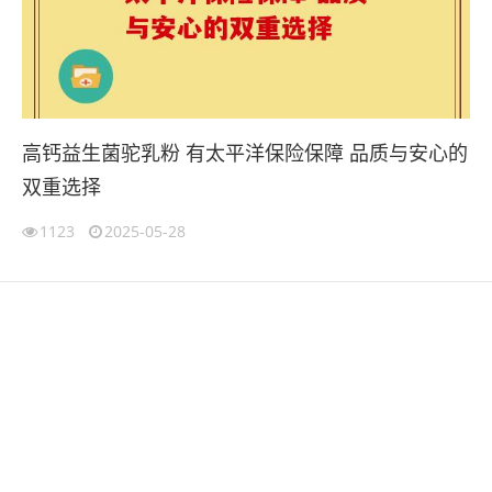
高钙益生菌驼乳粉 有太平洋保险保障 品质与安心的
双重选择
1123
2025-05-28