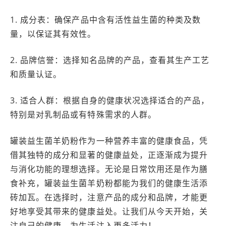
1. 成分表：确保产品中含有活性益生菌的种类及数
量，以保证其有效性。
2. 品牌信誉：选择知名品牌的产品，查看其生产工艺
和质量认证。
3. 适合人群：根据自身的健康状况选择适合的产品，
特别是对乳制品或有特殊需求的人群。
罐装益生菌羊奶粉作为一种营养丰富的健康食品，凭
借其独特的成分和显著的健康益处，正逐渐成为提升
与消化功能的理想选择。无论是日常饮用还是作为膳
食补充，罐装益生菌羊奶粉都能为我们的健康生活添
砖加瓦。在选择时，注意产品的成分和品牌，才能更
好地享受其带来的健康益处。让我们从今天开始，关
注自己的健康，为生活注入更多活力！