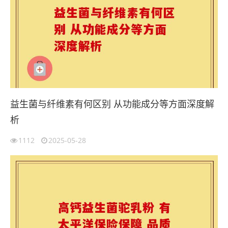
益生菌与纤维素有何区别 从功能成分等方面深度解
析
1112
2025-05-28