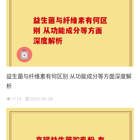
益生菌与纤维素有何区别 从功能成分等方面深度解
析
1113
2025-05-28