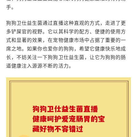
手。
狗狗卫仕益生菌通过直播这种直观的方式，走进了更
多铲屎官的视野。它以其科学的配方、便捷的使用方
式和显著的效果，在宠物健康市场中占据了重要的一
席之地。如果你也爱你的狗狗，希望它健康快乐地成
长，不妨关注一下狗狗卫仕益生菌，让它为狗狗的肠
道健康注入源源不断的活力。