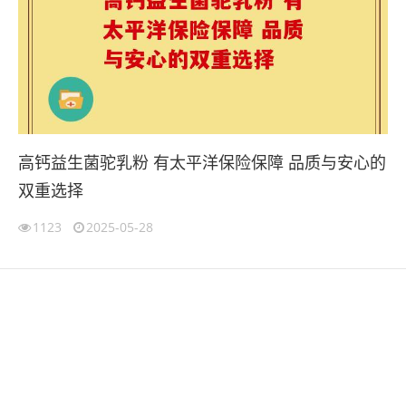
高钙益生菌驼乳粉 有太平洋保险保障 品质与安心的
双重选择
1123
2025-05-28