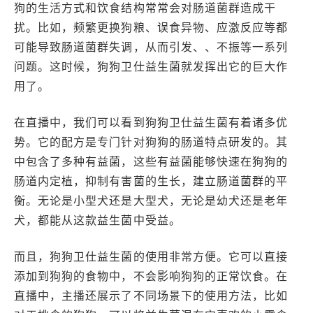
狗的生活方式和饮食结构常常会对肠道菌群造成干
扰。比如，频繁更换狗粮、误食异物、应激反应等都
可能导致肠道菌群失调，从而引发、、不振等一系列
问题。这时候，狗狗卫仕益生菌就发挥出它的巨大作
用了。
在直播中，我们可以看到狗狗卫仕益生菌有着诸多优
势。它的配方是专门针对狗狗的肠道特点研发的。其
中包含了多种有益菌，这些有益菌能够快速在狗狗的
肠道内定植，抑制有害菌的生长，建立肠道菌群的平
衡。无论是小型犬还是大型犬，无论是幼犬还是老年
犬，都能从这款益生菌中受益。
而且，狗狗卫仕益生菌的使用非常方便。它可以直接
添加到狗狗的食物中，不会影响狗狗的正常饮食。在
直播中，主播还展示了不同场景下的使用方法，比如