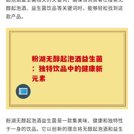
醇起泡酒、益生菌饮品等关键词时，能够轻松找到这
款产品。
粉湖无醇起泡酒益生菌是一款集美味、健康和独特性
于一身的饮品。它以创新的理念将无醇起泡酒和益生