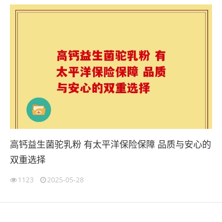
高钙益生菌驼乳粉 有太平洋保险保障 品质与安心的
双重选择
1123
2025-05-28