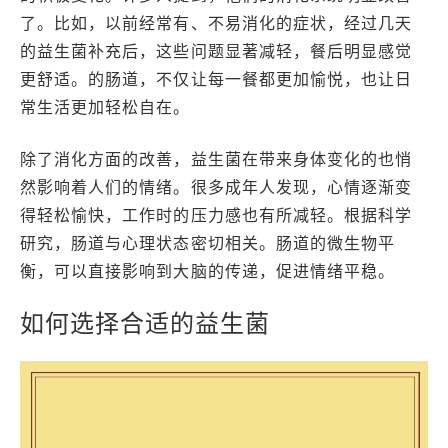
了。比如，以前经常有、不易消化的症状，经过几天
的益生菌补充后，这些问题显著减轻，餐后明显感觉
更舒适。的肠道，不仅让每一餐都更加愉悦，也让日
常生活更加轻松自在。
除了消化方面的改善，益生菌在带来身体变化的也悄
然影响着人们的情绪。很多成年人发现，心情逐渐变
得轻松愉快，工作时的压力感也有所减轻。根据科学
研究，肠道与心理状态密切相关。肠道的微生物平
衡，可以直接影响到大脑的传递，促进情绪平稳。
如何选择合适的益生菌