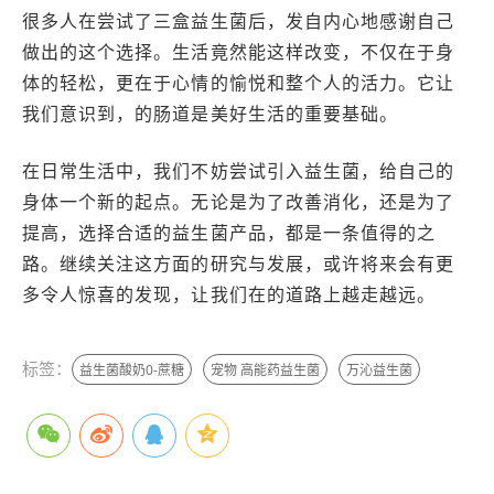
很多人在尝试了三盒益生菌后，发自内心地感谢自己
做出的这个选择。生活竟然能这样改变，不仅在于身
体的轻松，更在于心情的愉悦和整个人的活力。它让
我们意识到，的肠道是美好生活的重要基础。
在日常生活中，我们不妨尝试引入益生菌，给自己的
身体一个新的起点。无论是为了改善消化，还是为了
提高，选择合适的益生菌产品，都是一条值得的之
路。继续关注这方面的研究与发展，或许将来会有更
多令人惊喜的发现，让我们在的道路上越走越远。
标签：
益生菌酸奶0-蔗糖
宠物 高能药益生菌
万沁益生菌