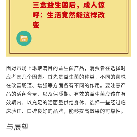
面对市场上琳琅满目的益生菌产品，消费者在选择时
应考虑几个因素。首先是益生菌的种类，不同的菌株
在改善肠道、增强等方面各有不同的作用。要注意产
品的活菌含量，以及保质期。有效的益生菌应该在有
效期内，以充足的活菌量供给身体。选择一些经过临
床验证、口碑良好的品牌，能够提高效果的可靠性。
与展望