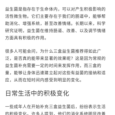
益生菌是指存在于生命体内，可以对产生积极影响的
活性微生物。它们主要存在于我们的肠道中，能够帮
助消化、增强系统，甚至改善情绪。长期以来，科学
研究证明，益生菌在维持肠道、改善、以及调节情绪
方面具有积极的作用。
很多人可能会问，为什么三盒益生菌推荐得如此广
泛，是否真的能带来显著的效果呢？这是因为常规的
益生菌补充需要一定的时间来发挥作用，而三盒的
量，能够让身体迅速建立起对这些有益菌的接纳和适
应，从而在短时间内感受到明显的变化。
日常生活中的积极变化
一些成年人在开始补充三盒益生菌后，纷纷表示生活
的积极变化。许多人提到，他们的消化系统明显改善