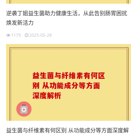
逆袭丁姐益生菌助力健康生活，从此告别肠胃困扰
焕发新活力
1179
2025-05-28
益生菌与纤维素有何区别 从功能成分等方面深度解