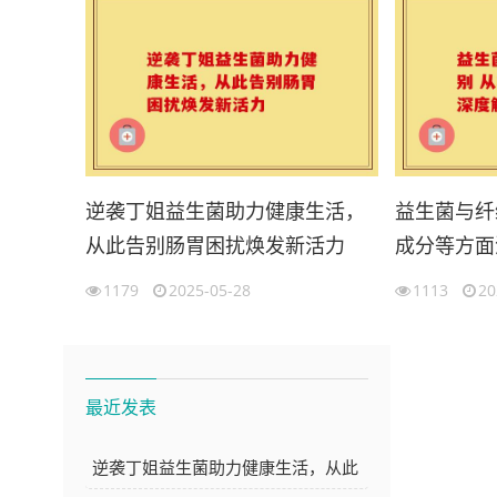
逆袭丁姐益生菌助力健康生活，
益生菌与纤
从此告别肠胃困扰焕发新活力
成分等方面
1179
2025-05-28
1113
20
最近发表
逆袭丁姐益生菌助力健康生活，从此