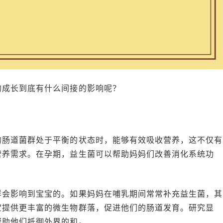
的成长到底有什么间接的影响呢？
的肠道菌群处于平衡的状态时，能够有效吸收营养，这不仅有
营养需求。在孕期，益生菌可以帮助妈妈们改善消化系统功
。
样会影响到宝宝的。如果妈妈在哺乳期间常常补充益生菌，其
宝提供更丰富的微生物群落，促进他们的肠道发育。研究显
帮助他们抵御外界的和。