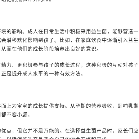
环境的影响。成人在日常生活中积极采用益生菌，能够营造一
成会潜移默化影响到孩子。比如，在家庭饮食中逐渐引入益生
，从而在他们的成长阶段培养出良好的意识。
有精力、更积极参与孩子的成长过程，这种积极的互动对孩子
，正是提升成人水平的一种有效方法。
层面上为宝宝的成长提供支持。从孕期的营养吸收，到哺乳期
用都不容小觑。
的优点，但它并不是万能的。在选择益生菌产品时，家长们应