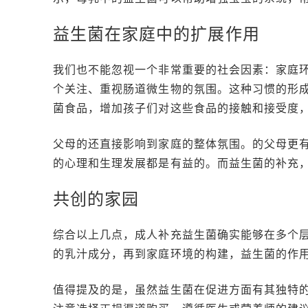
益生菌在家庭中的扩展作用
我们也不能忽视一个非常重要的社会因素：家庭
个关注、重视肠道微生物的氛围。这种习惯的形
菌食品，增加孩子们对这些食品的接触和接受度
父母的还直接影响到家庭的整体氛围。的父母更
的心理和生理发展都是有益的。而益生菌的补充
共创的家园
综合以上几点，成人补充益生菌确实能够在多个
的乳汁成分，再到家庭环境的构建，益生菌的作
值得提及的是，虽然益生菌在促进方面有其独特