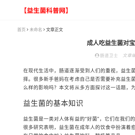
首页
未命名
文章正文
成人吃益生菌对宝
肠道卫士
文章
在现代生活中，肠道逐渐受到人们的重视，益生
择。很多新手爸妈在考虑自己是否需要补充益生
么样的影响吗？本文将从多方面探讨这一话题，
益生菌的基本知识
益生菌是一类对人体有益的“好菌”，它们在我们
很多研究表明，益生菌在成年人的饮食中扮演着