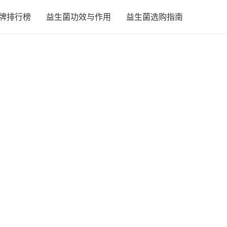
牌排行榜
益生菌功效与作用
益生菌选购指南