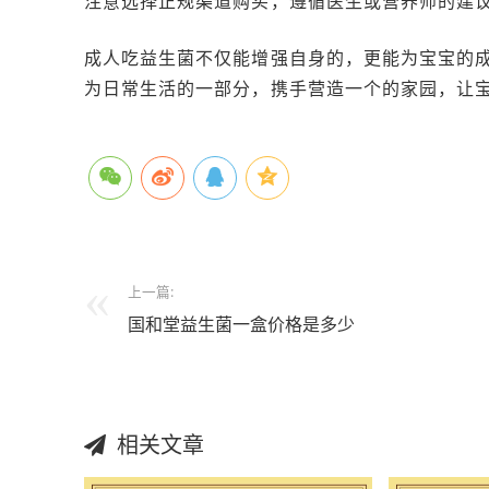
注意选择正规渠道购买，遵循医生或营养师的建
成人吃益生菌不仅能增强自身的，更能为宝宝的
为日常生活的一部分，携手营造一个的家园，让
上一篇:
国和堂益生菌一盒价格是多少
相关文章