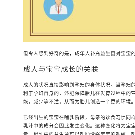
但令人感到好奇的是，成年人补充益生菌对宝宝
成人与宝宝成长的关联
成人的状况直接影响到孕妇的身体状况。当孕妇
利于孕妇自身的，还能保障胎儿在发育过程中的
能，减少等不适，从而为胎儿创造一个更的环境
已经出生的宝宝在哺乳阶段，母亲的饮食习惯同
乳汁中的成分会因此发生变化。这种变化将为宝
示，母乳中的益生菌可以帮助增强宝宝的系统，