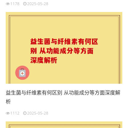
1178
2025-05-28
益生菌与纤维素有何区别 从功能成分等方面深度解
析
1112
2025-05-28