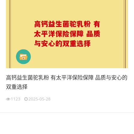
高钙益生菌驼乳粉 有太平洋保险保障 品质与安心的
双重选择
1123
2025-05-28