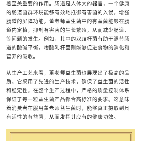
着至关重要的作用。肠道是人体大的器官，一个健康
的肠道菌群环境能够有效地抵御有害菌的入侵，增强
肠道的屏障功能。董老师益生菌中的有益菌能够在肠
道内定植，抑制有害菌的生长繁殖，从而减少肠道、
等问题的发生。例如，其中的双歧杆菌有助于调节肠
道的酸碱平衡，嗜酸乳杆菌则能够促进食物的消化和
营养的吸收。
从生产工艺来看，董老师益生菌也展现出了极高的品
质。它采用了先进的生产技术，确保了益生菌的活性
和稳定性。在整个生产过程中，严格的质量控制体系
保证了每一粒益生菌产品都合高标准的要求。这意味
着消费者在服用董老师益生菌时，能够真正摄取到具
有活性的有益菌，从而发挥其应有的健康功效。