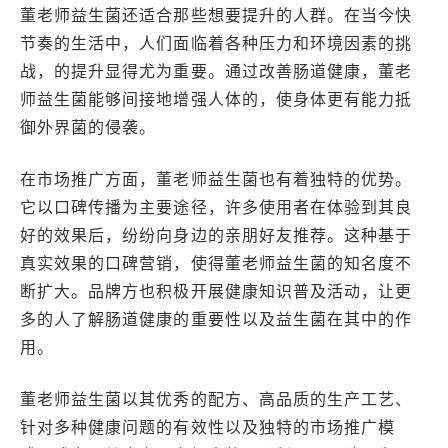
董老师益生菌还适合那些想要提升的人群。在当今快
节奏的生活中，人们面临着各种压力和环境因素的挑
战，的提升显得尤为重要。通过改善肠道健康，董老
师益生菌能够间接地增强人体的，使身体更有能力抵
御外界菌的侵袭。
在市场推广方面，董老师益生菌也有着独特的优势。
它以口碑传播为主要途径，许多使用者在体验到其良
好的效果后，纷纷向身边的亲朋好友推荐。这种基于
真实效果的口碑营销，使得董老师益生菌的知名度不
断扩大。品牌方也积极开展健康知识普及活动，让更
多的人了解肠道健康的重要性以及益生菌在其中的作
用。
董老师益生菌以其优秀的配方、高品质的生产工艺、
针对多种健康问题的有效性以及独特的市场推广模