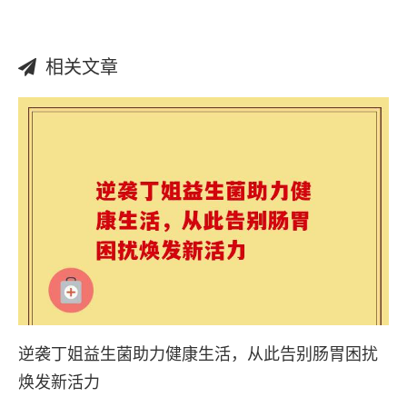
相关文章
逆袭丁姐益生菌助力健康生活，从此告别肠胃困扰
焕发新活力