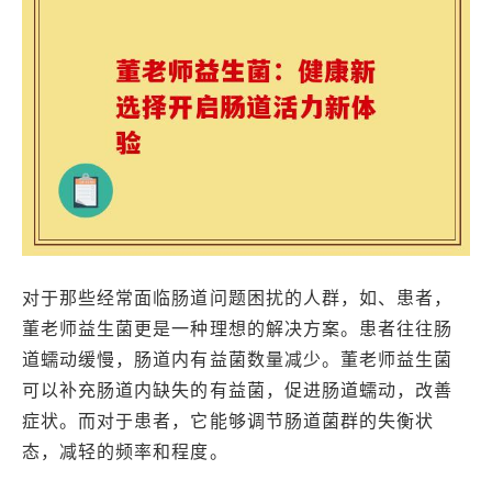
对于那些经常面临肠道问题困扰的人群，如、患者，
董老师益生菌更是一种理想的解决方案。患者往往肠
道蠕动缓慢，肠道内有益菌数量减少。董老师益生菌
可以补充肠道内缺失的有益菌，促进肠道蠕动，改善
症状。而对于患者，它能够调节肠道菌群的失衡状
态，减轻的频率和程度。