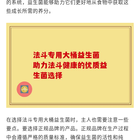
的系统，益生菌能够助力它们更好地从食物中获取这
些成长所需的养分。
在选择法斗专用大桶益生菌时，主人也需要注意一些
要点。要选择正规品牌的产品。正规品牌在生产过程
中会遵循严格的质量标准，确保益生菌的活性和纯