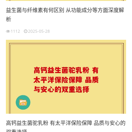
益生菌与纤维素有何区别 从功能成分等方面深度解
析
1112
2025-05-28
高钙益生菌驼乳粉 有太平洋保险保障 品质与安心的
双重选择