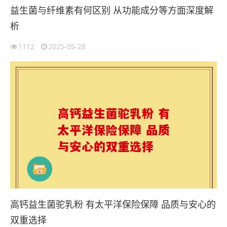
益生菌与纤维素有何区别 从功能成分等方面深度解
析
1112
2025-05-28
高钙益生菌驼乳粉 有太平洋保险保障 品质与安心的
双重选择