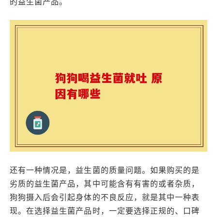
的益生菌产品。
还有一种情况是，益生菌的质量问题。如果购买的是
劣质的益生菌产品，其中可能含有有害的或者杂质，
狗狗摄入后会引起身体的不良反应，就是其中一种表
现。在选择益生菌产品时，一定要选择正规的、口碑