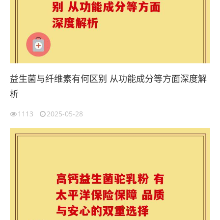
益生菌与纤维素有何区别 从功能成分等方面深度解
析
1113
2025-05-28