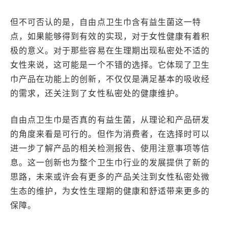
但不可否认的是，自由点卫生巾含有益生菌这一特
点，如果能够得到有效的实现，对于女性健康有着积
极的意义。对于那些容易在生理期出现私密处不适的
女性来说，这可能是一个不错的选择。它体现了卫生
巾产品在功能上的创新，不仅仅是满足基本的吸收经
的需求，还关注到了女性私密处的健康维护。
自由点卫生巾是否真的有益生菌，从理论和产品研发
的角度来看是可行的。但作为消费者，在选择时可以
进一步了解产品的相关检测报告、使用注意事项等信
息。这一创新也为整个卫生巾行业的发展提供了新的
思路，未来或许会有更多的产品关注到女性私密处微
生态的维护，为女性生理期的健康和舒适带来更多的
保障。