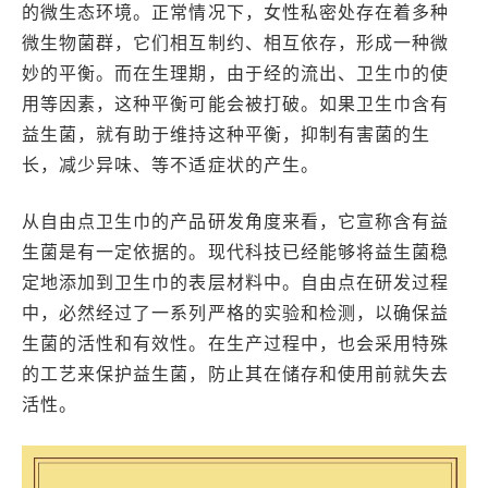
的微生态环境。正常情况下，女性私密处存在着多种
微生物菌群，它们相互制约、相互依存，形成一种微
妙的平衡。而在生理期，由于经的流出、卫生巾的使
用等因素，这种平衡可能会被打破。如果卫生巾含有
益生菌，就有助于维持这种平衡，抑制有害菌的生
长，减少异味、等不适症状的产生。
从自由点卫生巾的产品研发角度来看，它宣称含有益
生菌是有一定依据的。现代科技已经能够将益生菌稳
定地添加到卫生巾的表层材料中。自由点在研发过程
中，必然经过了一系列严格的实验和检测，以确保益
生菌的活性和有效性。在生产过程中，也会采用特殊
的工艺来保护益生菌，防止其在储存和使用前就失去
活性。