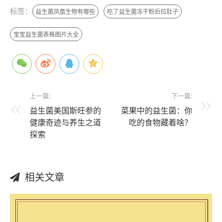
标签：
益生菌凤凰生物有哪些
吃了益生菌冻干粉后拉肚子
宝宝益生菌表格图片大全
上一篇:
下一篇:
益生菌美国斯旺参的
菜果中的益生菌：你
健康奇迹与养生之道
吃的食物藏着啥？
探索
相关文章