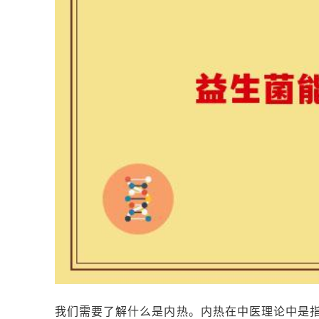
我们需要了解什么是内热。内热在中医理论中是