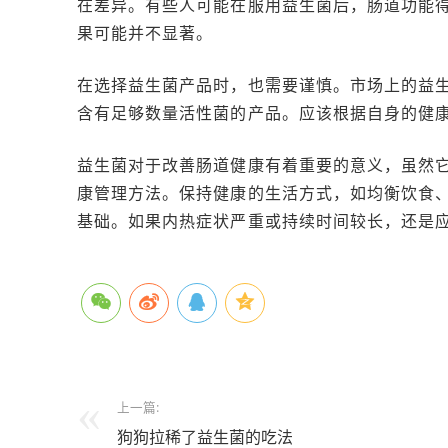
在差异。有些人可能在服用益生菌后，肠道功能
果可能并不显著。
在选择益生菌产品时，也需要谨慎。市场上的益
含有足够数量活性菌的产品。应该根据自身的健
益生菌对于改善肠道健康有着重要的意义，虽然
康管理方法。保持健康的生活方式，如均衡饮食
基础。如果内热症状严重或持续时间较长，还是
上一篇:
狗狗拉稀了益生菌的吃法