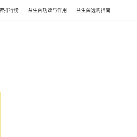
牌排行榜
益生菌功效与作用
益生菌选购指南