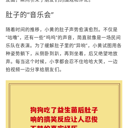
肚子的“音乐会”
随着时间的推移，小黄的肚子声势愈演愈烈。不仅是
“咕噜”，还有一些“呜呜”的声音，简直就像是一场民间
乐队在表演。为了缓解肚子里的“异响”，小黄试图用各
种姿势躺下，从侧卧到趴，再到坐着，后又绝望地放
弃。每当这个时候，小李都会忍不住哈哈大笑，一边
拍视频一边分享给朋友们。