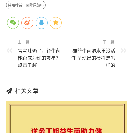
娃哈哈益生菌降尿酸吗
上一篇:
下一篇:
宝宝吐奶了，益生菌
猫益生菌泡水里没活
能否成为你的救星？
性 呈现出的模样是怎
点击了解
样的
相关文章