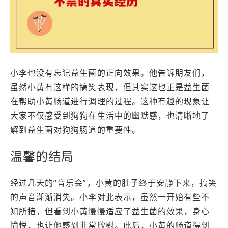
小李也没有忘记益生菌的正向效果。他告诉朋友们，
虽然小黄有这样的搞笑表现，但其实这也正是益生菌
在帮助小黄肠道进行调理的过程。这种有趣的现象让
大家不仅感受到狗狗在生活中的幽默感，也清晰地了
解到益生菌对狗狗肠道的重要性。
温馨的结局
经过几天的“音乐会”，小黄的肚子终于安静下来，搞笑
的声音渐渐消失。小李对此表示，虽然一开始有些不
知所措，但看到小黄慢慢适应了益生菌的效果，身心
愉悦，也让他感到非常欣慰。此后，小黄的肠道得到