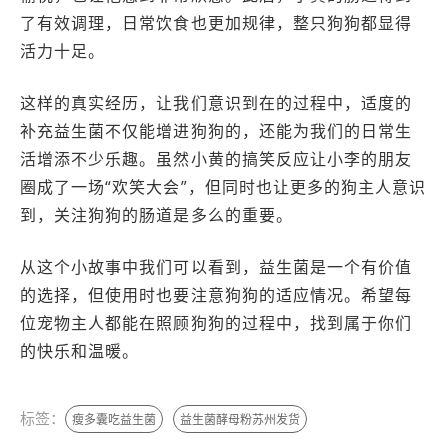
了有效调理，日常饮食也更加规律，整只狗狗都显得
活力十足。
这样的真实经历，让我们意识到在的过程中，适度的
补充益生菌不仅能增进狗狗的，还能为我们的日常生
活增添不少乐趣。虽然小黄的搞笑反应让小李的朋友
圈成了一场“欢笑大会”，但同时也让更多的狗主人意识
到，关注狗狗的肠道是多么的重要。
从这个小故事中我们可以看到，益生菌是一个有价值
的选择，但使用时也要注意狗狗的适应情况。希望每
位宠物主人都能在照顾狗狗的过程中，找到属于你们
的快乐和温暖。
标签：
瘦多囊吃益生菌
益生菌酵母粉苏州发货