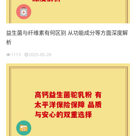
益生菌与纤维素有何区别 从功能成分等方面深度解
析
1113
2025-05-28