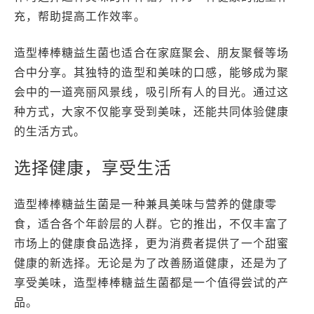
充，帮助提高工作效率。
造型棒棒糖益生菌也适合在家庭聚会、朋友聚餐等场
合中分享。其独特的造型和美味的口感，能够成为聚
会中的一道亮丽风景线，吸引所有人的目光。通过这
种方式，大家不仅能享受到美味，还能共同体验健康
的生活方式。
选择健康，享受生活
造型棒棒糖益生菌是一种兼具美味与营养的健康零
食，适合各个年龄层的人群。它的推出，不仅丰富了
市场上的健康食品选择，更为消费者提供了一个甜蜜
健康的新选择。无论是为了改善肠道健康，还是为了
享受美味，造型棒棒糖益生菌都是一个值得尝试的产
品。