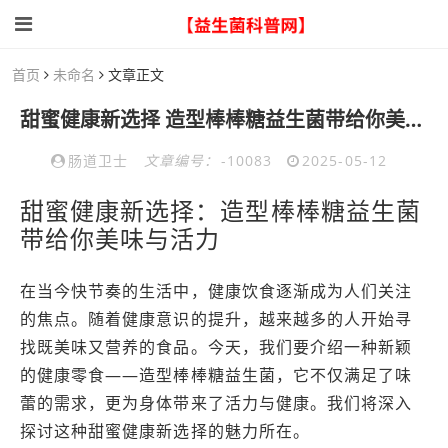
首页
未命名
文章正文
甜蜜健康新选择 造型棒棒糖益生菌带给你美味与活力
肠道卫士
文章编号：
-10083
2025-05-12
甜蜜健康新选择：造型棒棒糖益生菌
带给你美味与活力
在当今快节奏的生活中，健康饮食逐渐成为人们关注
的焦点。随着健康意识的提升，越来越多的人开始寻
找既美味又营养的食品。今天，我们要介绍一种新颖
的健康零食——造型棒棒糖益生菌，它不仅满足了味
蕾的需求，更为身体带来了活力与健康。我们将深入
探讨这种甜蜜健康新选择的魅力所在。