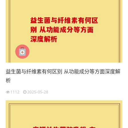
益生菌与纤维素有何区别 从功能成分等方面深度解
析
1112
2025-05-28