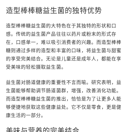
造型棒棒糖益生菌的独特优势
造型棒棒糖益生菌的大特色在于其独特的形状和口
感。传统的益生菌产品往往以药片或粉末的形式存
在，口感单一，难以吸引消费者的兴趣。而造型棒棒
糖则通过多样的造型和丰富的口味，将益生菌与甜蜜
的享受完美结合。无论是儿童还是成年人，都能在享
受美味的轻松摄取益生菌。
益生菌对肠道健康的重要性不言而喻。研究表明，益
生菌能够帮助调节肠道菌群，增强，改善消化功能。
而造型棒棒糖益生菌的推出，恰恰是为了让更多人能
够便捷地获取这些健康益处。它不仅是零食，更是健
康生活的一部分。
美味与营养的完美结合