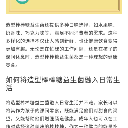
造型棒棒糖益生菌还提供多种口味选择，如水果味、
奶香味、巧克力味等，满足不同消费者的需求。这种
多样化的选择不仅让人感到新鲜，也让健康饮食变得
更加有趣。无论是在忙碌的工作间隙，还是在孩子的
课间休息时，造型棒棒糖益生菌都是一种理想的健康
零食。
如何将造型棒棒糖益生菌融入日常生
活
将造型棒棒糖益生菌融入日常生活并不难。家长可以
将其作为孩子的课间零食，既能满足他们对甜食的渴
望，又能帮助他们增强肠道健康。成年人也可以在工
作时选择这种美味的棒棒糖，作为一种健康的能量补