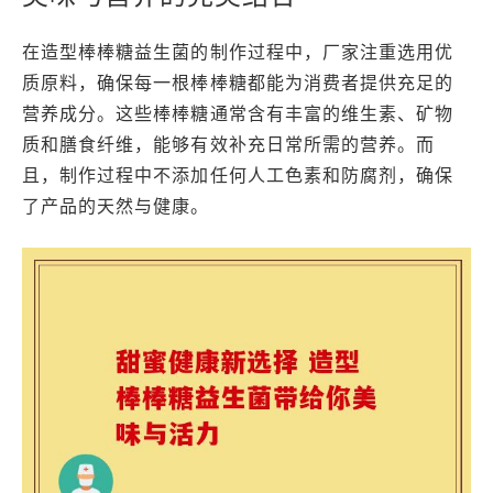
在造型棒棒糖益生菌的制作过程中，厂家注重选用优
质原料，确保每一根棒棒糖都能为消费者提供充足的
营养成分。这些棒棒糖通常含有丰富的维生素、矿物
质和膳食纤维，能够有效补充日常所需的营养。而
且，制作过程中不添加任何人工色素和防腐剂，确保
了产品的天然与健康。