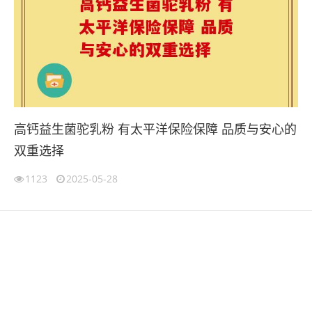
高钙益生菌驼乳粉 有太平洋保险保障 品质与安心的
双重选择
1123
2025-05-28