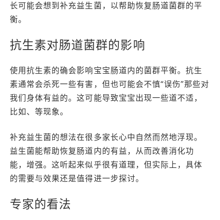
长可能会想到补充益生菌，以帮助恢复肠道菌群的平
衡。
抗生素对肠道菌群的影响
使用抗生素的确会影响宝宝肠道内的菌群平衡。抗生
素通常会杀死一些有害，但也可能会不慎“误伤”那些对
我们身体有益的。这可能导致宝宝出现一些道不适，
比如、等现象。
补充益生菌的想法在很多家长心中自然而然地浮现。
益生菌能帮助恢复肠道内的有益，从而改善消化功
能，增强。这听起来似乎很有道理，但实际上，具体
的需要与效果还是值得进一步探讨。
专家的看法