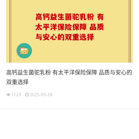
高钙益生菌驼乳粉 有太平洋保险保障 品质与安心的
双重选择
1123
2025-05-28