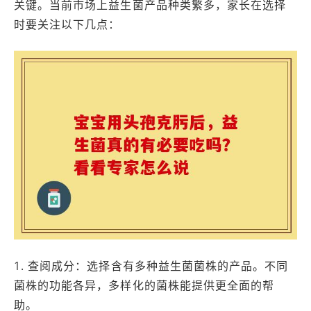
关键。当前市场上益生菌产品种类繁多，家长在选择
时要关注以下几点：
1. 查阅成分：选择含有多种益生菌菌株的产品。不同
菌株的功能各异，多样化的菌株能提供更全面的帮
助。