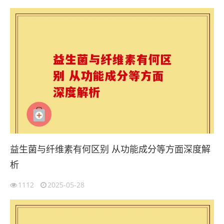
益生菌与纤维素有何区别 从功能成分等方面深度解
析
1112
2025-05-28