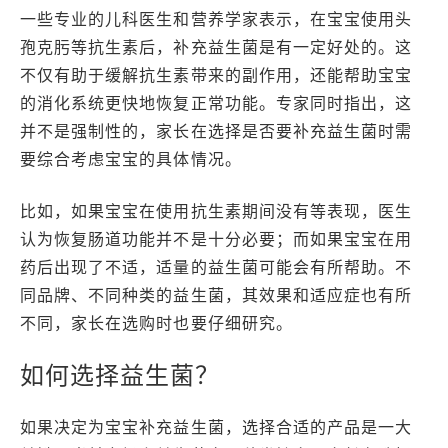
一些专业的儿科医生和营养学家表示，在宝宝使用头
孢克肟等抗生素后，补充益生菌是有一定好处的。这
不仅有助于缓解抗生素带来的副作用，还能帮助宝宝
的消化系统更快地恢复正常功能。专家同时指出，这
并不是强制性的，家长在选择是否要补充益生菌时需
要综合考虑宝宝的具体情况。
比如，如果宝宝在使用抗生素期间没有等表现，医生
认为恢复肠道功能并不是十分必要；而如果宝宝在用
药后出现了不适，适量的益生菌可能会有所帮助。不
同品牌、不同种类的益生菌，其效果和适应症也有所
不同，家长在选购时也要仔细研究。
如何选择益生菌？
如果决定为宝宝补充益生菌，选择合适的产品是一大