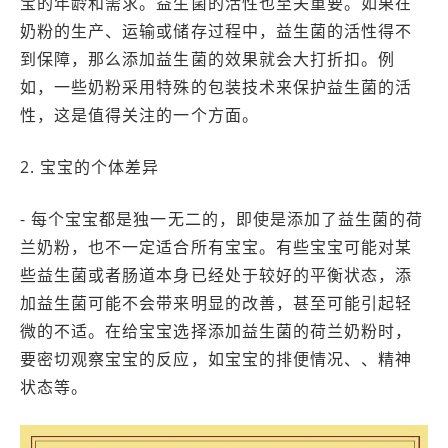
宝的年龄和需求。益生菌的活性也至关重要。如果在
奶粉的生产、运输或储存过程中，益生菌的活性得不
到保障，那么添加益生菌的效果就会大打折扣。例
如，一些奶粉采用特殊的包装技术来保护益生菌的活
性，这是值得关注的一个方面。
2. 宝宝的个体差异
- 每个宝宝都是独一无二的，即使是添加了益生菌的荷
兰奶粉，也不一定适合所有宝宝。有些宝宝可能对某
些益生菌或者肠道本身已经处于较好的平衡状态，添
加益生菌可能不会带来明显的改善，甚至可能引起轻
微的不适。在给宝宝选择添加益生菌的荷兰奶粉时，
要密切观察宝宝的反应，如宝宝的排便情况、、精神
状态等。