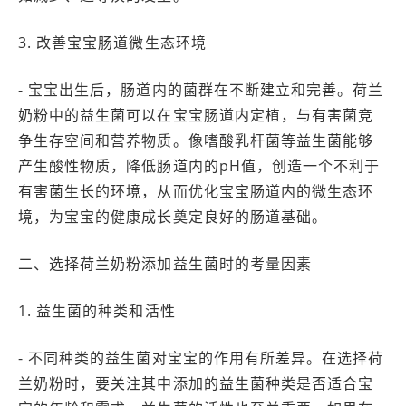
3. 改善宝宝肠道微生态环境
- 宝宝出生后，肠道内的菌群在不断建立和完善。荷兰
奶粉中的益生菌可以在宝宝肠道内定植，与有害菌竞
争生存空间和营养物质。像嗜酸乳杆菌等益生菌能够
产生酸性物质，降低肠道内的pH值，创造一个不利于
有害菌生长的环境，从而优化宝宝肠道内的微生态环
境，为宝宝的健康成长奠定良好的肠道基础。
二、选择荷兰奶粉添加益生菌时的考量因素
1. 益生菌的种类和活性
- 不同种类的益生菌对宝宝的作用有所差异。在选择荷
兰奶粉时，要关注其中添加的益生菌种类是否适合宝