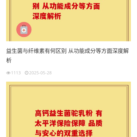
益生菌与纤维素有何区别 从功能成分等方面深度解
析
1113
2025-05-28