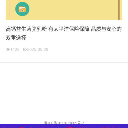
高钙益生菌驼乳粉 有太平洋保险保障 品质与安心的
双重选择
1123
2025-05-28
鲁ICP备2022021605号-2