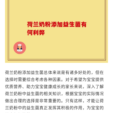
荷兰奶粉添加益生菌总体来说是有诸多好处的，但在
选择时需要综合考虑各种因素。对于希望为宝宝提供
优质营养、助力宝宝健康成长的家长来说，深入了解
荷兰奶粉中益生菌的相关知识，根据宝宝的实际情况
做出合理的选择是非常重要的。只有这样，才能让荷
兰奶粉中的益生菌真正发挥其积极的作用，为宝宝的