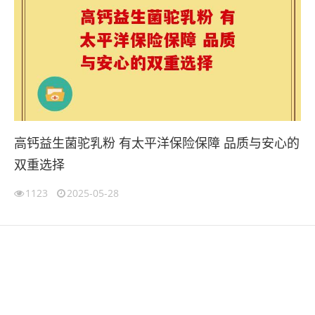
高钙益生菌驼乳粉 有太平洋保险保障 品质与安心的
双重选择
1123
2025-05-28