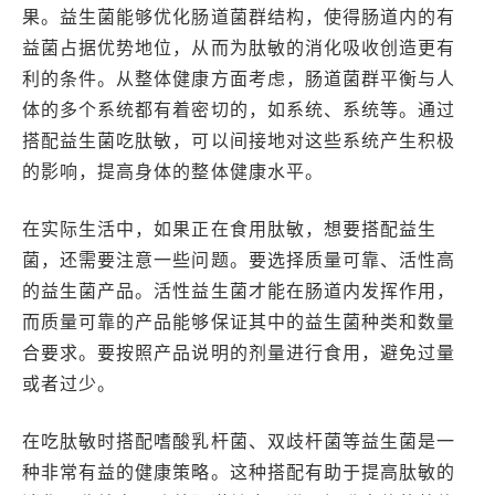
果。益生菌能够优化肠道菌群结构，使得肠道内的有
益菌占据优势地位，从而为肽敏的消化吸收创造更有
利的条件。从整体健康方面考虑，肠道菌群平衡与人
体的多个系统都有着密切的，如系统、系统等。通过
搭配益生菌吃肽敏，可以间接地对这些系统产生积极
的影响，提高身体的整体健康水平。
在实际生活中，如果正在食用肽敏，想要搭配益生
菌，还需要注意一些问题。要选择质量可靠、活性高
的益生菌产品。活性益生菌才能在肠道内发挥作用，
而质量可靠的产品能够保证其中的益生菌种类和数量
合要求。要按照产品说明的剂量进行食用，避免过量
或者过少。
在吃肽敏时搭配嗜酸乳杆菌、双歧杆菌等益生菌是一
种非常有益的健康策略。这种搭配有助于提高肽敏的