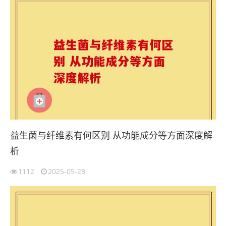
益生菌与纤维素有何区别 从功能成分等方面深度解
析
1112
2025-05-28