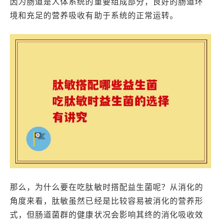
因为肠道是人体系统的重要组成部分，良好的肠道环
境和充足的营养吸收有助于系统的正常运转。
那么，为什么要在吃肽敏时搭配益生菌呢？从消化的
角度来看，肽敏虽然已经是比较容易被消化的营养形
式，但肠道菌群的健康状况会影响其终的消化吸收效