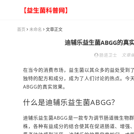
首页
未命名
文章正文
迪辅乐益生菌ABGG的真
肠道卫士
文章
在当今的消费市场，益生菌以其众多的益处受到了
独特的配方和成分，成为了人们讨论的热点。今
ABGG的真实效果。
什么是迪辅乐益生菌ABGG？
迪辅乐益生菌ABGG是一款专为调节肠道微生物
株，各种有益成分的结合使其在促进肠道、增强