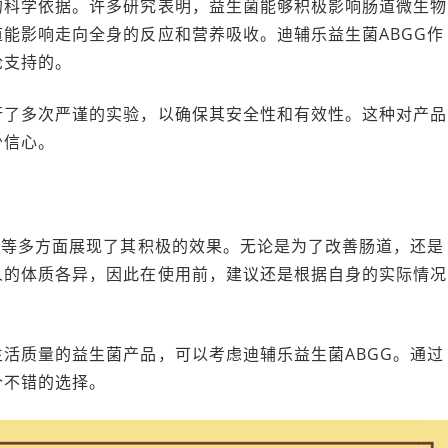
的科学依据。许多研究表明，益生菌能够积极影响肠道微生物
能影响走向全身的反应和营养吸收。迪辅乐益生菌ABGG作
论支持的。
行了多次严谨的实验，以确保其安全性和有效性。这种对产品
少信心。
持等多方面展现了其积极的效果。无论是为了改善肠道，还是
人的体质各异，因此在使用前，建议还是根据自身的实际情况
活质量的益生菌产品，可以考虑迪辅乐益生菌ABGG。通过
个不错的选择。