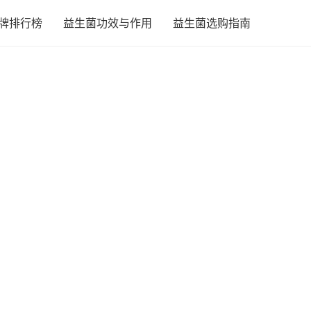
牌排行榜
益生菌功效与作用
益生菌选购指南