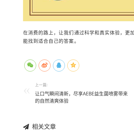
在消费的路上，让我们通过科学和真实体验，更
能找到适合自己的答案。
上一篇:
让口气瞬间清新，尽享AEBE益生菌喷雾带来
的自然清爽体验
相关文章