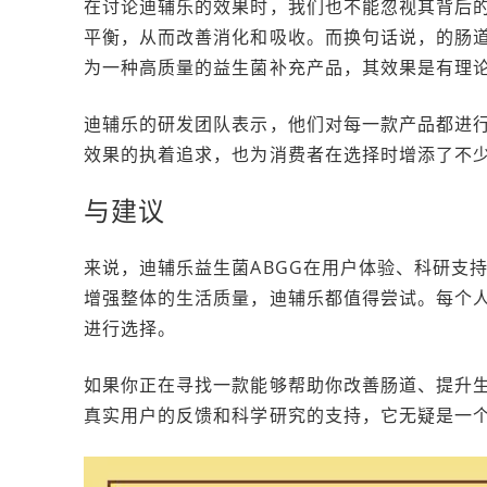
在讨论迪辅乐的效果时，我们也不能忽视其背后
平衡，从而改善消化和吸收。而换句话说，的肠道
为一种高质量的益生菌补充产品，其效果是有理
迪辅乐的研发团队表示，他们对每一款产品都进
效果的执着追求，也为消费者在选择时增添了不
与建议
来说，迪辅乐益生菌ABGG在用户体验、科研支
增强整体的生活质量，迪辅乐都值得尝试。每个
进行选择。
如果你正在寻找一款能够帮助你改善肠道、提升生
真实用户的反馈和科学研究的支持，它无疑是一