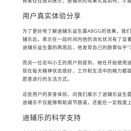
费者往往感到迷茫，迪辅乐的效果究竟如何，才
用户真实体验分享
为了更好地了解迪辅乐益生菌ABGG的效果，我
辅乐后，表示在一段时间内他的消化状况有了显
迪辅乐益生菌的两周后，他发现自己的肠胃似乎“
而另一位名叫小王的用户则提到，她在开始使用
现在每天精神状态很好，工作和生活中的精力都
愿意进行的生活方式。
这些用户的亲身体验，向我们展示了迪辅乐益生菌
迪辅乐不仅能够帮助调节肠道，还能在一定程度
迪辅乐的科学支持