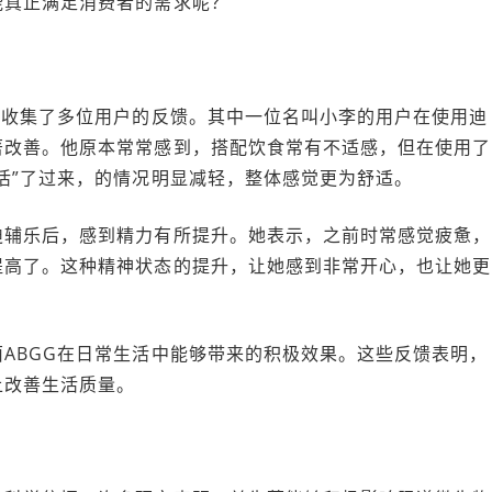
能真正满足消费者的需求呢？
们收集了多位用户的反馈。其中一位名叫小李的用户在使用迪
著改善。他原本常常感到，搭配饮食常有不适感，但在使用了
活”了过来，的情况明显减轻，整体感觉更为舒适。
迪辅乐后，感到精力有所提升。她表示，之前时常感觉疲惫，
提高了。这种精神状态的提升，让她感到非常开心，也让她更
ABGG在日常生活中能够带来的积极效果。这些反馈表明，
上改善生活质量。