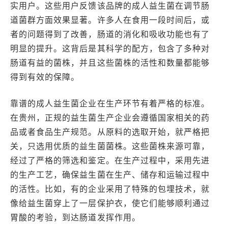
实用户。这些用户反馈该品牌的成人益生菌在调节肠
道菌群方面效果显著。许多人在食用一段时间后，或
者的问题得到了改善，肠道的消化和吸收功能也有了
明显的提升。这背后是其科学的配方，包含了多种对
肠道有益的菌株，并且这些菌株的活性和数量都能够
得到有效的保障。
靠谱的成人益生菌企业在生产环节有着严格的标准。
在贵州，正规的益生菌生产企业会遵循国家相关的药
品或者食品生产规范。从原料的选取开始，就严格把
关，只选用优质的益生菌菌株。这些菌株来源可靠，
经过了严格的筛选和鉴定。在生产过程中，采用先进
的生产工艺，确保益生菌在生产、储存和运输过程中
的活性。比如，有的企业采用了特殊的包埋技术，就
像给益生菌穿上了一层保护衣，使它们能够顺利通过
胃酸的考验，到达肠道发挥作用。