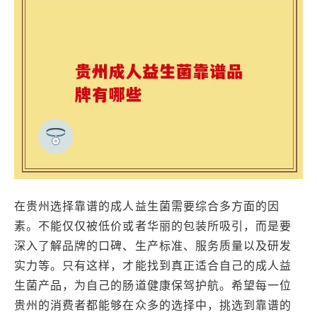
在贵州选择靠谱的成人益生菌需要综合多方面的因
素。不能仅仅被低价或者华丽的包装所吸引，而是要
深入了解品牌的口碑、生产标准、服务质量以及研发
实力等。只有这样，才能找到真正适合自己的成人益
生菌产品，为自己的肠道健康保驾护航。希望每一位
贵州的消费者都能够在众多的选择中，挑选到靠谱的