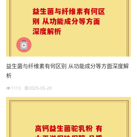
益生菌与纤维素有何区别 从功能成分等方面深度解
析
1113
2025-05-28