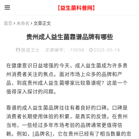
首页
未命名
文章正文
贵州成人益生菌靠谱品牌有哪些
肠道卫士
文章编号：
-10098
2025-05-18
在健康意识日益增强的今天，成人益生菌成为许多贵
州消费者关注的焦点。面对市场上众多的品牌和产
品，到底贵州成人益生菌哪家比较靠谱呢？这是一个
值得深入探讨的问题。
靠谱的成人益生菌品牌往往有着良好的口碑。口碑是
消费者长期使用体验的积累，是真实的反馈。在贵州
当地，一些经过多年市场考验的品牌通常更值得信
赖。例如，[品牌名]，它在贵州已经有了相当数量的忠