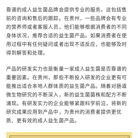
靠谱的成人益生菌品牌会提供专业的服务。这包括售
前的咨询和售后的跟踪。在贵州，一些品牌会有专业
的营养师或者客服人员，他们能够根据消费者的不同
身体状况，推荐合适的益生菌产品。如果消费者在使
用过程中有任何疑问或者出现不适反应，也能够及时
得到解答和处理。
产品的研发实力也是衡量一家成人益生菌是否靠谱的
重要因素。在贵州，那些不断投入研发的企业更有可
能推出适合本地人群体质的益生菌产品。随着对肠道
微生物研究的不断深入，新的益生菌菌株和配方不断
涌现。有研发实力的企业能够紧跟科学前沿，将新的
研究成果应用到产品中，为贵州的消费者提供更优
质、更有效的成人益生菌产品。