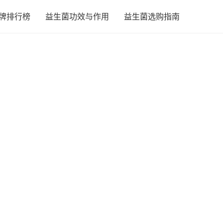
牌排行榜
益生菌功效与作用
益生菌选购指南