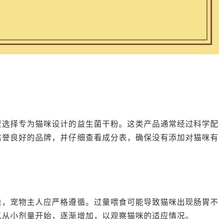
应选择专为猫咪设计的益生菌干粉。这类产品通常经过科学配
信誉良好的品牌，并仔细查看成分表，确保没有添加对猫咪有
量，宠物主人应严格遵循。过量喂食可能导致猫咪出现肠胃不
以从小剂量开始，逐渐增加，以观察猫咪的适应情况。