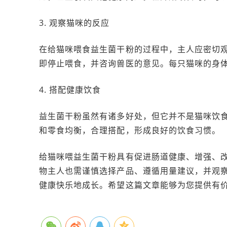
3. 观察猫咪的反应
在给猫咪喂食益生菌干粉的过程中，主人应密切
即停止喂食，并咨询兽医的意见。每只猫咪的身
4. 搭配健康饮食
益生菌干粉虽然有诸多好处，但它并不是猫咪饮
和零食均衡，合理搭配，形成良好的饮食习惯。
给猫咪喂益生菌干粉具有促进肠道健康、增强、
物主人也需谨慎选择产品、遵循用量建议，并观
健康快乐地成长。希望这篇文章能够为您提供有