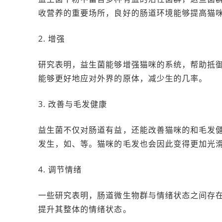
收营养的重要场所，良好的肠道环境能够提高猫
2. 增强
研究表明，益生菌能够增强猫咪的系统，帮助抵
能够更好地应对外界的原体，减少生的几率。
3. 改善与毛发健康
益生菌不仅对肠道有益，还能改善猫咪的和毛发
发生，如、等。猫咪的毛发也会因此变得更加光
4. 调节情绪
一些研究表明，肠道微生物群与情绪状态之间存
提升其整体的情绪状态。