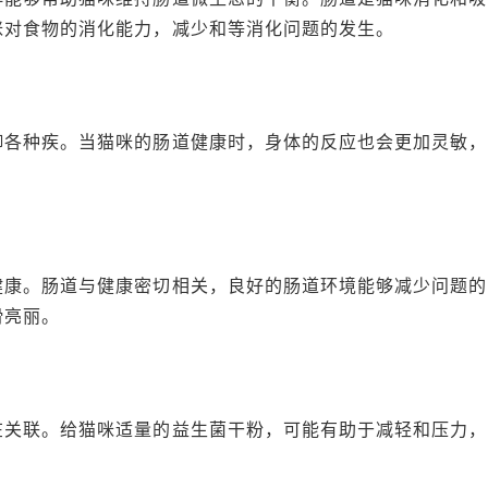
咪对食物的消化能力，减少和等消化问题的发生。
御各种疾。当猫咪的肠道健康时，身体的反应也会更加灵敏，
健康。肠道与健康密切相关，良好的肠道环境能够减少问题的
滑亮丽。
在关联。给猫咪适量的益生菌干粉，可能有助于减轻和压力，