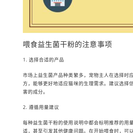
喂食益生菌干粉的注意事项
1. 选择合适的产品
市场上益生菌产品种类繁多，宠物主人在选择时
方，能够更好地适应猫咪的生理需求。建议选择
害的成分。
2. 遵循用量建议
每种益生菌干粉的使用说明中都会标明推荐的用
适，甚至引发其他健康问题。在开始喂食时，可