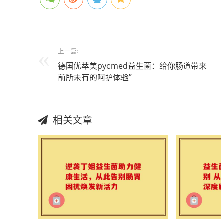
上一篇:
德国优萃美pyomed益生菌：给你肠道带来
前所未有的呵护体验”
相关文章