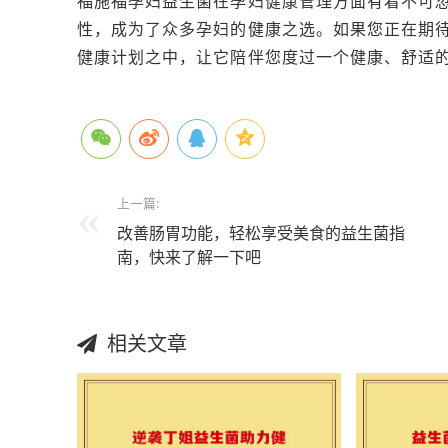
福施福孕妇益生菌在孕妇健康管理方面有着不可
性，成为了众多孕妇的健康之选。如果您正在期
健康计划之中，让它陪伴您度过一个健康、舒适
上一篇:
改善肠胃功能，轻松享受美食的益生菌指
南，快来了解一下吧
相关文章