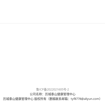
鲁ICP备2022021605号-2
公司名称：历城泰山健康管理中心
历城泰山健康管理中心 版权所有（删稿联系邮箱：tyf8778@aliyun.com）