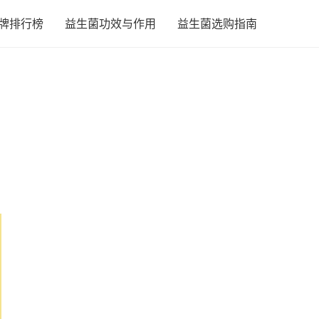
牌排行榜
益生菌功效与作用
益生菌选购指南