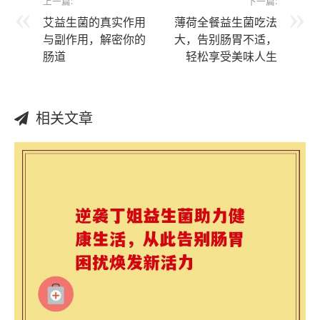
上一篇:
下一篇:
艾益生菌的真实作用
薄荷全餐益生菌吃法
与副作用，解密你的
大，告别肠胃不适，
肠道
轻松享受美味人生
相关文章