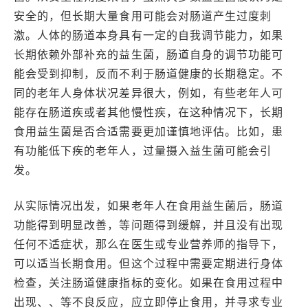
安全的，但长期大量食用可能会对肠道产生过度刺
激。人体的肠道本身具有一定的自我调节能力，如果
长期依赖外部补充的益生菌，肠道自身的调节功能可
能会受到抑制，反而不利于肠道健康的长期稳定。不
同的老年人身体状况差异很大，例如，有些老年人可
能存在肠道疾或者其他慢性疾，在这种情况下，长期
食用益生菌是否合适需要更加谨慎地评估。比如，患
有功能低下疾的老年人，过量摄入益生菌可能会引
发。
从实际情况出发，如果老年人在食用益生菌后，肠道
功能得到明显改善，等问题得到缓解，并且没有出现
任何不适症状，那么在医生或专业营养师的指导下，
可以适当长期食用。但这个过程中需要定期进行身体
检查，关注肠道健康指标的变化。如果在食用过程中
出现、、等不良反应，应立即停止食用，并寻求专业