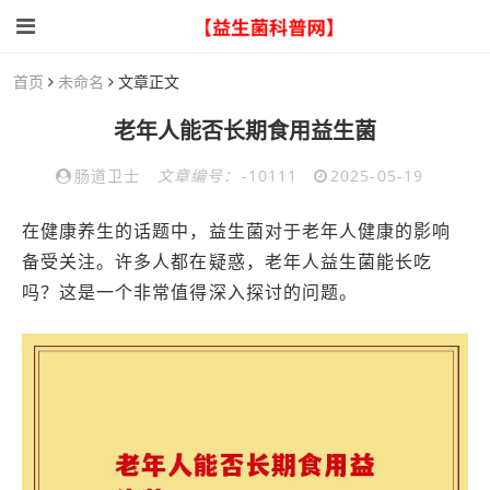
首页
未命名
文章正文
老年人能否长期食用益生菌
肠道卫士
文章编号：
-10111
2025-05-19
在健康养生的话题中，益生菌对于老年人健康的影响
备受关注。许多人都在疑惑，老年人益生菌能长吃
吗？这是一个非常值得深入探讨的问题。