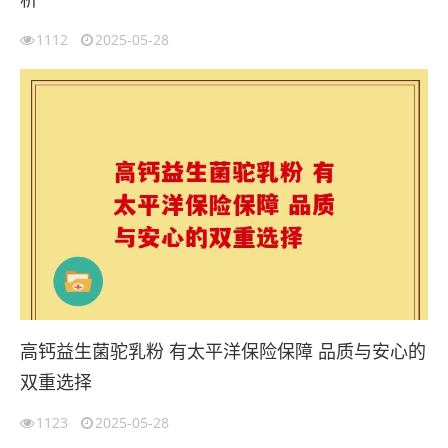
1112
2025-05-28
高钙益生菌驼乳粉 有太平洋保险保障 品质与安心的
双重选择
1123
2025-05-28