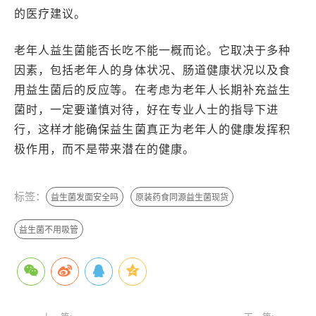
的医疗建议。
老年人益生菌能否长吃不能一概而论。它取决于多种
因素，包括老年人的身体状况、肠道健康状况以及食
用益生菌后的反应等。在考虑为老年人长期补充益生
菌时，一定要谨慎对待，好在专业人士的指导下进
行，这样才能确保益生菌真正为老年人的健康发挥积
极作用，而不是带来潜在的健康。
标签：
益生菌发面安全吗
原装药食同源益生菌现货
益生菌不用吸管