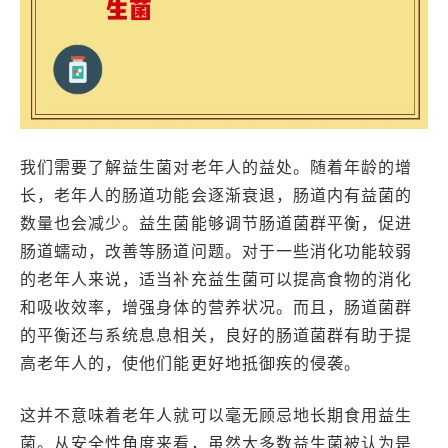
我们需要了解益生菌对老年人的益处。随着年龄的增
长，老年人的肠道功能会逐渐衰退，肠道内有益菌的
数量也会减少。益生菌能够调节肠道菌群平衡，促进
肠道蠕动，改善等肠道问题。对于一些消化功能较弱
的老年人来说，适当补充益生菌可以提高食物的消化
和吸收效率，增强身体的营养状况。而且，肠道菌群
的平衡还与系统息息相关，良好的肠道菌群有助于提
高老年人的，使他们能更好地抵御疾的侵袭。
这并不意味着老年人就可以毫无顾忌地长期食用益生
菌。从安全性角度来看，虽然大多数益生菌被认为是