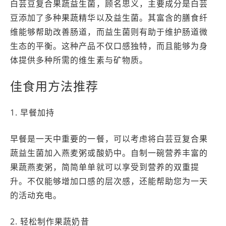
白芸豆复合果蔬益生菌，顾名思义，主要成分是白芸
豆添加了多种果蔬精华以及益生菌。其富含的膳食纤
维能够帮助改善肠道，而益生菌则有助于维护肠道微
生态的平衡。这种产品不仅口感独特，而且能够为身
体提供多种所需的维生素与矿物质。
佳食用方法推荐
1. 早餐加持
早餐是一天中重要的一餐，可以考虑将白芸豆复合果
蔬益生菌加入燕麦粥或酸奶中。自制一碗营养丰富的
果蔬燕麦粥，简简单单就可以享受到营养的双重提
升。不仅能够增加口感的层次感，还能帮助您为一天
的活动充电。
2. 轻松制作果蔬奶昔