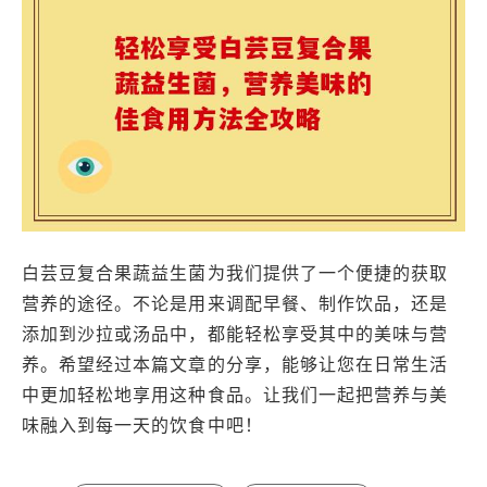
白芸豆复合果蔬益生菌为我们提供了一个便捷的获取
营养的途径。不论是用来调配早餐、制作饮品，还是
添加到沙拉或汤品中，都能轻松享受其中的美味与营
养。希望经过本篇文章的分享，能够让您在日常生活
中更加轻松地享用这种食品。让我们一起把营养与美
味融入到每一天的饮食中吧！