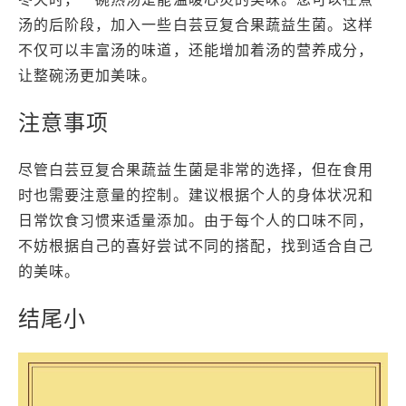
汤的后阶段，加入一些白芸豆复合果蔬益生菌。这样
不仅可以丰富汤的味道，还能增加着汤的营养成分，
让整碗汤更加美味。
注意事项
尽管白芸豆复合果蔬益生菌是非常的选择，但在食用
时也需要注意量的控制。建议根据个人的身体状况和
日常饮食习惯来适量添加。由于每个人的口味不同，
不妨根据自己的喜好尝试不同的搭配，找到适合自己
的美味。
结尾小