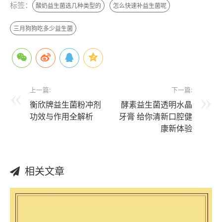
标签：
酸奶益生菌选几种类型的
怎么快速补益生菌呢
三月狗狗吃多少益生菌
上一篇:
下一篇:
衡欣牌益生菌粉冲剂
酵素益生菌透明水晶
功效与作用全解析
牙膏 给你清新口腔健
康新体验
相关文章