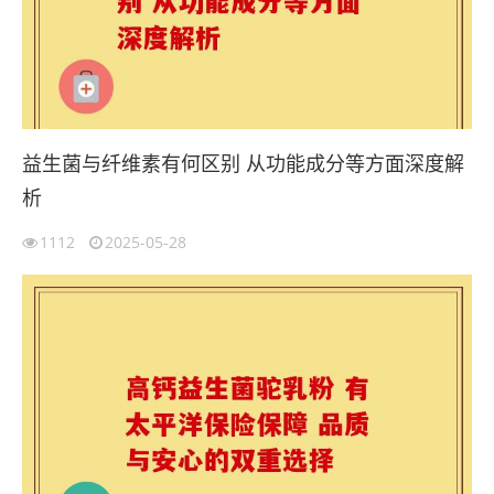
益生菌与纤维素有何区别 从功能成分等方面深度解
析
1112
2025-05-28