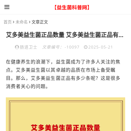
首页
未命名
文章正文
艾多美益生菌正品数量 艾多美益生菌正品有多少条
肠道卫士
文章编号：
-10097
2025-05-21
在健康养生的浪潮下，益生菌成为了许多人关注的焦
点。艾多美益生菌以其卓越的品质在市场上备受瞩
目。那么，艾多美益生菌正品有多少条呢？这是很多
消费者关心的问题。