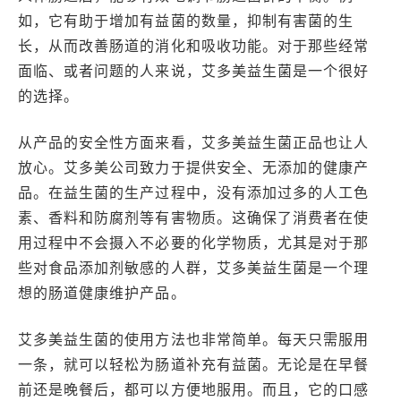
如，它有助于增加有益菌的数量，抑制有害菌的生
长，从而改善肠道的消化和吸收功能。对于那些经常
面临、或者问题的人来说，艾多美益生菌是一个很好
的选择。
从产品的安全性方面来看，艾多美益生菌正品也让人
放心。艾多美公司致力于提供安全、无添加的健康产
品。在益生菌的生产过程中，没有添加过多的人工色
素、香料和防腐剂等有害物质。这确保了消费者在使
用过程中不会摄入不必要的化学物质，尤其是对于那
些对食品添加剂敏感的人群，艾多美益生菌是一个理
想的肠道健康维护产品。
艾多美益生菌的使用方法也非常简单。每天只需服用
一条，就可以轻松为肠道补充有益菌。无论是在早餐
前还是晚餐后，都可以方便地服用。而且，它的口感