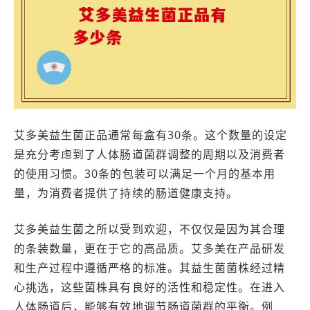
艾多美益生菌正品通常每盒有30条。这个数量的设定
是充分考虑到了人体肠道菌群调整的周期以及消费者
的使用习惯。30条的包装可以满足一个月的基本用
量，为消费者提供了持续的肠道健康支持。
艾多美益生菌之所以受到欢迎，不仅仅是因为其合理
的条装数量，更在于它的高品质。艾多美在产品研发
和生产过程中遵循严格的标准。其益生菌菌株经过精
心挑选，这些菌株具有良好的活性和稳定性。在进入
人体肠道后，能够有效地调节肠道菌群的平衡。例