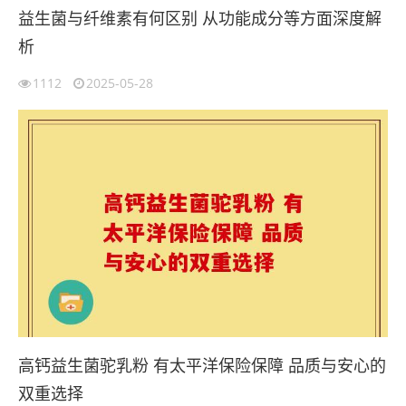
益生菌与纤维素有何区别 从功能成分等方面深度解
析
1112
2025-05-28
高钙益生菌驼乳粉 有太平洋保险保障 品质与安心的
双重选择