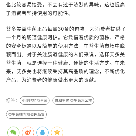
也比较容易接受，不会有过于浓烈的异味，这也提高
了消费者坚持使用的可能性。
艾多美益生菌正品每盒30条的包装，为消费者提供了
一个月的肠道健康呵护。它凭借着优质的菌株、严格
的安全标准以及简单的使用方法，在益生菌市场中脱
颖而出。对于关注肠道健康的人们来说，选择艾多美
益生菌，就是选择一种健康、便捷的生活方式。在未
来，艾多美也将继续秉持其高品质的理念，不断优化
产品，为消费者的健康做出更大的贡献。
标签：
小伊吃的益生菌
协和生物 益生菌怎么样
益生菌哺乳期调理肠胃