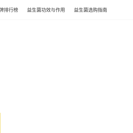
牌排行榜
益生菌功效与作用
益生菌选购指南