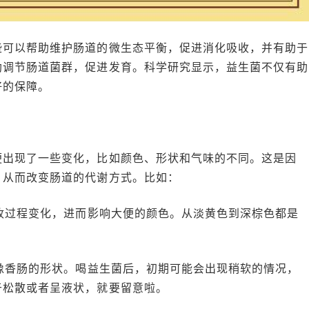
些可以帮助维护肠道的微生态平衡，促进消化吸收，并有助于
助调节肠道菌群，促进发育。科学研究显示，益生菌不仅有助
好的保障。
便出现了一些变化，比如颜色、形状和气味的不同。这是因
，从而改变肠道的代谢方式。比如：
吸收过程变化，进而影响大便的颜色。从淡黄色到深棕色都是
点像香肠的形状。喝益生菌后，初期可能会出现稍软的情况，
于松散或者呈液状，就要留意啦。