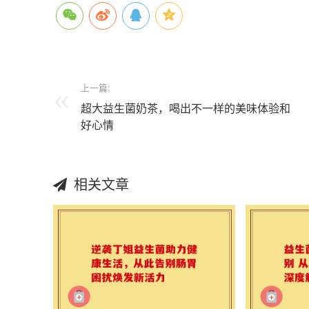
上一篇:
超大益生菌奶茶，喝出不一样的美味体验和
好心情
相关文章