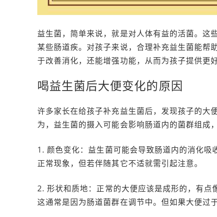
益生菌，简单来说，就是对人体有益的活菌。这
某些肠道疾。对孩子来说，合理补充益生菌能帮
于改善消化，还能增强功能，从而为孩子提供更
喝益生菌后大便变化的原因
许多家长在给孩子补充益生菌后，发现孩子的大
为，益生菌的摄入可能会影响肠道内的菌群组成
1. 颜色变化：益生菌可能会导致肠道内的消化
正常现象，但若伴随其它不适就需引起注意。
2. 形状和质地：正常的大便应该是成形的，有
这通常是因为肠道菌群在调节中。但如果大便过