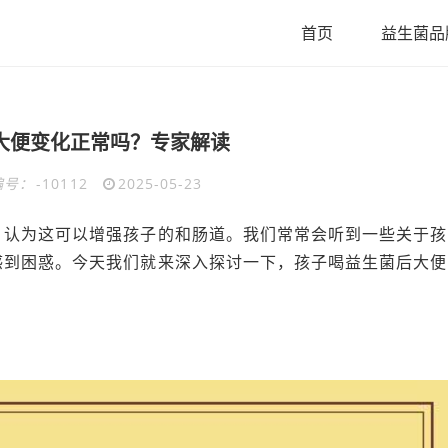
首页
益生菌品
大便变化正常吗？专家解读
编号：
-10112
2025-05-23
，认为这可以增强孩子的和肠道。我们常常会听到一些关于孩
感到困惑。今天我们就来深入探讨一下，孩子喝益生菌后大便