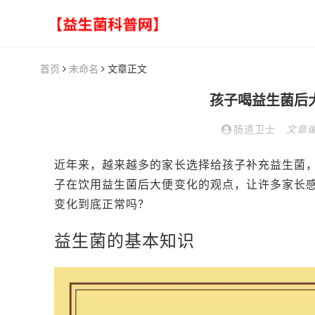
首页
未命名
文章正文
孩子喝益生菌后
肠道卫士
文章
近年来，越来越多的家长选择给孩子补充益生菌
子在饮用益生菌后大便变化的观点，让许多家长
变化到底正常吗？
益生菌的基本知识