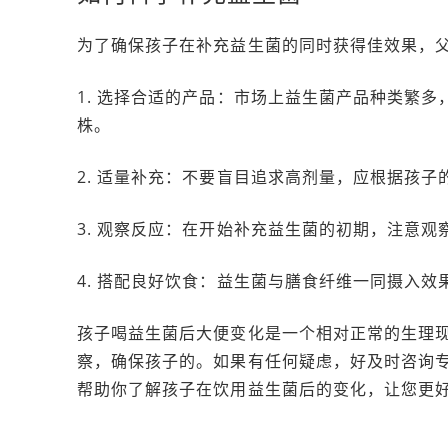
为了确保孩子在补充益生菌的同时获得佳效果，
1. 选择合适的产品：市场上益生菌产品种类繁
株。
2. 适量补充：不要盲目追求高剂量，应根据孩
3. 观察反应：在开始补充益生菌的初期，注意
4. 搭配良好饮食：益生菌与膳食纤维一同摄入
孩子喝益生菌后大便变化是一个相对正常的生理
察，确保孩子的。如果有任何疑虑，好及时咨询
帮助你了解孩子在饮用益生菌后的变化，让您更