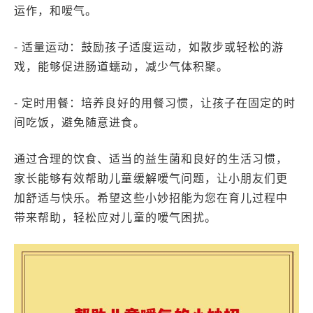
运作，和嗳气。
- 适量运动：鼓励孩子适度运动，如散步或轻松的游
戏，能够促进肠道蠕动，减少气体积聚。
- 定时用餐：培养良好的用餐习惯，让孩子在固定的时
间吃饭，避免随意进食。
通过合理的饮食、适当的益生菌和良好的生活习惯，
家长能够有效帮助儿童缓解嗳气问题，让小朋友们更
加舒适与快乐。希望这些小妙招能为您在育儿过程中
带来帮助，轻松应对儿童的嗳气困扰。