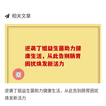
相关文章
逆袭丁姐益生菌助力健康生活，从此告别肠胃困扰
焕发新活力