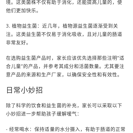
境。这类菌株不仅有助于消化，还能提高儿童的，使
他们更加快乐。
3. 植物益生菌：近几年，植物源益生菌逐渐受到关
注。这类益生菌不仅易于消化吸收，且对儿童的肠道
非常友好。
在选购益生菌产品时，家长应该优先选择那些注明“适
合儿童”的产品，并参考其成分和活菌数量。尤其要注
意产品的来源和生产厂家，以确保安全性和有效性。
日常小妙招
除了科学的饮食和益生菌的补充，家长可以采取以下
小妙招进一步帮助孩子缓解嗳气：
- 经常喝水：保持适量的水分摄入，有助于肠道的正常