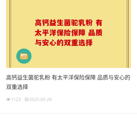
高钙益生菌驼乳粉 有太平洋保险保障 品质与安心的
双重选择
1123
2025-05-28