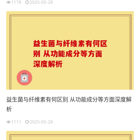
1178
2025-05-28
益生菌与纤维素有何区别 从功能成分等方面深度解
析
1111
2025-05-28