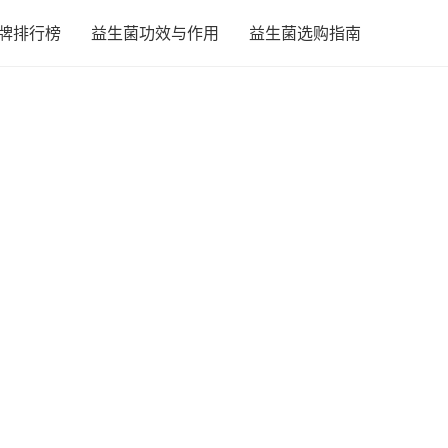
牌排行榜
益生菌功效与作用
益生菌选购指南