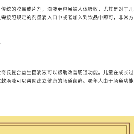
于传统的胶囊或片剂，滴液更容易被人体吸收，尤其是对于儿
只需按照规定的剂量滴入口中或者加入到饮品中即可，非常方
景
爱奇氏复合益生菌滴液可以帮助改善肠道功能。儿童在成长过
这款滴液可以帮助建立健康的肠道菌群。老年人由于肠道功能