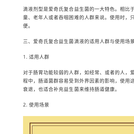
滴液剂型是爱奇氏复合益生菌的一大特色。相比
童、老年人或者吞咽困难的人群来说。使用时，
便。
三、爱奇氏复合益生菌滴液的适用人群与使用场
1. 适用人群
对于肠胃功能较弱的人群，如经常、或者的人，
程中，肠道菌群容易受到外界因素的影响，使用
衰退，也适合补充益生菌来维持肠道健康。
2. 使用场景