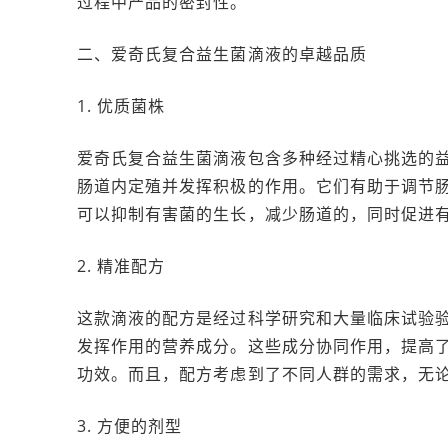
过程中产品的密封性。
二、爱奇氏复合益生菌滴液的卓越品质
1. 优质菌株
爱奇氏复合益生菌滴液包含多种经过精心挑选的
肠道内定殖并发挥积极的作用。它们有助于调节
可以抑制有害菌的生长，减少肠道的，同时促进
2. 精准配方
这款滴液的配方是经过科学研究和大量临床试验
发挥作用的营养成分。这些成分协同作用，提高
功效。而且，配方考虑到了不同人群的需求，无
3. 方便的剂型