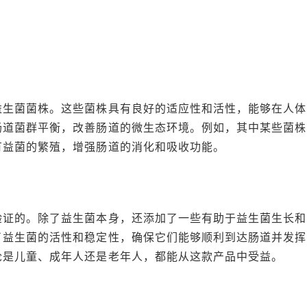
益生菌菌株。这些菌株具有良好的适应性和活性，能够在人体
肠道菌群平衡，改善肠道的微生态环境。例如，其中某些菌株
有益菌的繁殖，增强肠道的消化和吸收功能。
验证的。除了益生菌本身，还添加了一些有助于益生菌生长和
了益生菌的活性和稳定性，确保它们能够顺利到达肠道并发挥
论是儿童、成年人还是老年人，都能从这款产品中受益。