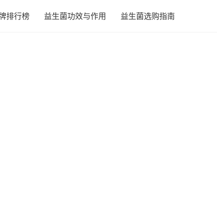
牌排行榜
益生菌功效与作用
益生菌选购指南