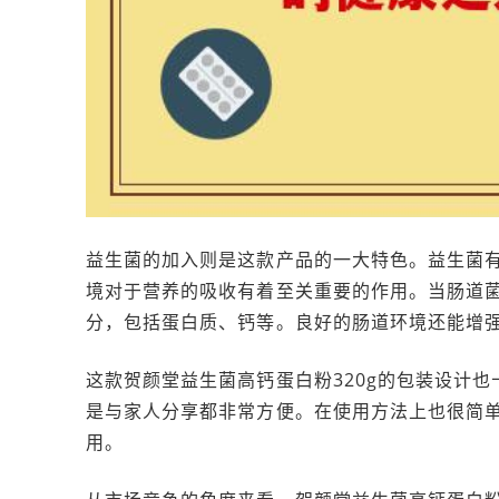
益生菌的加入则是这款产品的一大特色。益生菌
境对于营养的吸收有着至关重要的作用。当肠道
分，包括蛋白质、钙等。良好的肠道环境还能增
这款贺颜堂益生菌高钙蛋白粉320g的包装设计也
是与家人分享都非常方便。在使用方法上也很简
用。