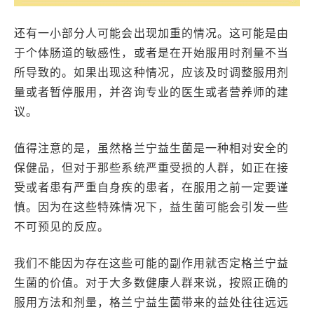
还有一小部分人可能会出现加重的情况。这可能是由
于个体肠道的敏感性，或者是在开始服用时剂量不当
所导致的。如果出现这种情况，应该及时调整服用剂
量或者暂停服用，并咨询专业的医生或者营养师的建
议。
值得注意的是，虽然格兰宁益生菌是一种相对安全的
保健品，但对于那些系统严重受损的人群，如正在接
受或者患有严重自身疾的患者，在服用之前一定要谨
慎。因为在这些特殊情况下，益生菌可能会引发一些
不可预见的反应。
我们不能因为存在这些可能的副作用就否定格兰宁益
生菌的价值。对于大多数健康人群来说，按照正确的
服用方法和剂量，格兰宁益生菌带来的益处往往远远