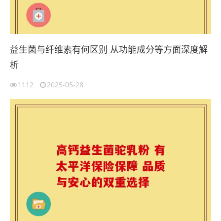
益生菌与纤维素有何区别 从功能成分等方面深度解
析
1112
2025-05-28