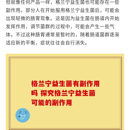
但就像任何产品一样，格兰宁益生菌也可能存在一些
副作用。部分人在开始服用格兰宁益生菌后，可能会
出现轻微的肠胃现象。这是因为益生菌在肠道内开始
发挥作用，调节菌群的过程中，可能会产生一些气
体。不过这种肠胃通常是暂时的，随着肠道菌群逐渐
适应新的平衡，症状往往会自行消失。