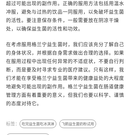
超过可能出现的副作用。正确的服用方法包括用温水
冲服，避免与过热的饮品一同服用，以免破坏益生菌
的活性。要注意保存条件，一般需要放在阴凉干燥
处，以确保益生菌的活性和功效。
在考虑服用格兰宁益生菌时，我们应该充分了解自己
的身体状况，并根据自身需求做出合理的选择。如果
在服用过程中出现任何异常的不适症状，不要自行判
断，而是要及时寻求专业的医疗建议。只有这样，我
们才能在享受格兰宁益生菌带来的健康益处的大程度
地避免可能出现的副作用。格兰宁益生菌在肠道健康
管理方面有着重要的意义，但我们也要以科学、谨慎
的态度对待它。
标签：
吃完益生菌吃冰淇淋
飞鹤益生菌奶粉试用