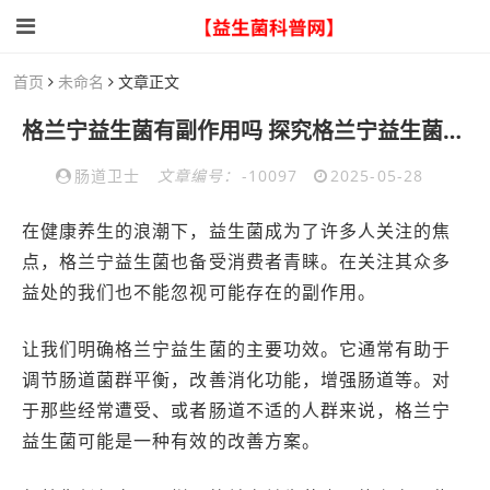
首页
未命名
文章正文
格兰宁益生菌有副作用吗 探究格兰宁益生菌可能的副作用
肠道卫士
文章编号：
-10097
2025-05-28
在健康养生的浪潮下，益生菌成为了许多人关注的焦
点，格兰宁益生菌也备受消费者青睐。在关注其众多
益处的我们也不能忽视可能存在的副作用。
让我们明确格兰宁益生菌的主要功效。它通常有助于
调节肠道菌群平衡，改善消化功能，增强肠道等。对
于那些经常遭受、或者肠道不适的人群来说，格兰宁
益生菌可能是一种有效的改善方案。