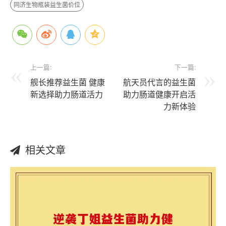
同济生物瓶装益生菌价位
上一篇:
下一篇:
舰长推荐益生菌 健康
航天员代言的益生菌
新选择助力肠道活力
助力肠道健康开启活
力新体验
相关文章