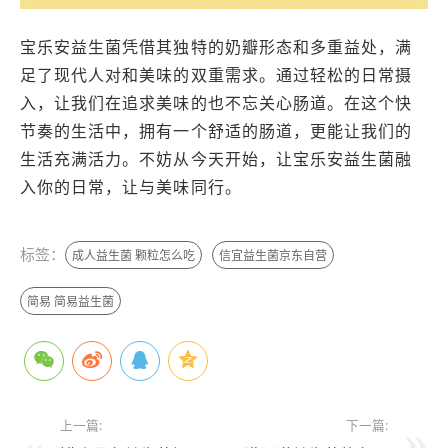
宝乐安益生菌凭借其独特的奶瓣形态和多重益处，满
足了现代人对和美味的双重需求。通过轻松的日常摄
入，让我们在追求美味的也不忘关心肠道。在这个快
节奏的生活中，拥有一个舒适的肠道，更能让我们的
生活充满活力。不妨从今天开始，让宝乐安益生菌融
入你的日常，让与美味同行。
标签：
成人益生菌 颗粒怎么吃
信宜益生菌京东自营
简易 简易益生菌
上一篇:
下一篇: