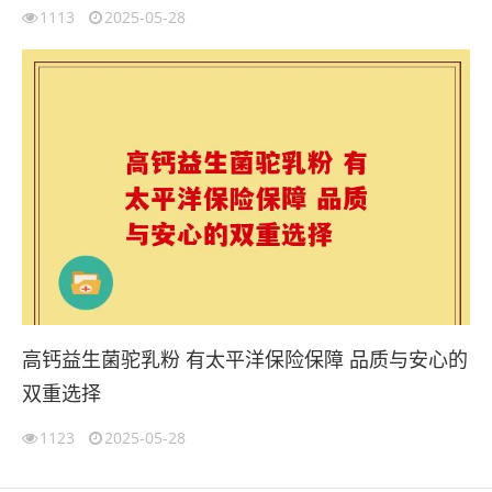
1113
2025-05-28
高钙益生菌驼乳粉 有太平洋保险保障 品质与安心的
双重选择
1123
2025-05-28