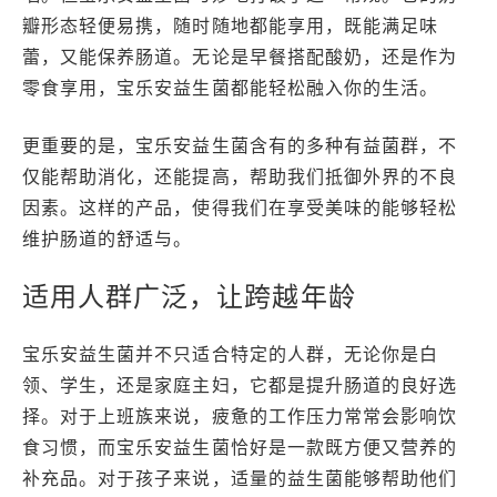
瓣形态轻便易携，随时随地都能享用，既能满足味
蕾，又能保养肠道。无论是早餐搭配酸奶，还是作为
零食享用，宝乐安益生菌都能轻松融入你的生活。
更重要的是，宝乐安益生菌含有的多种有益菌群，不
仅能帮助消化，还能提高，帮助我们抵御外界的不良
因素。这样的产品，使得我们在享受美味的能够轻松
维护肠道的舒适与。
适用人群广泛，让跨越年龄
宝乐安益生菌并不只适合特定的人群，无论你是白
领、学生，还是家庭主妇，它都是提升肠道的良好选
择。对于上班族来说，疲惫的工作压力常常会影响饮
食习惯，而宝乐安益生菌恰好是一款既方便又营养的
补充品。对于孩子来说，适量的益生菌能够帮助他们