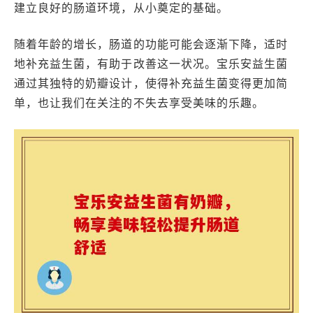
建立良好的肠道环境，从小奠定的基础。
随着年龄的增长，肠道的功能可能会逐渐下降，适时
地补充益生菌，有助于改善这一状况。宝乐安益生菌
通过其独特的奶瓣设计，使得补充益生菌变得更加简
单，也让我们在关注的不失去享受美味的乐趣。