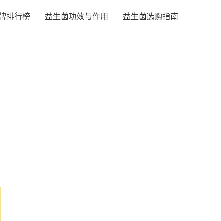
牌排行榜
益生菌功效与作用
益生菌选购指南