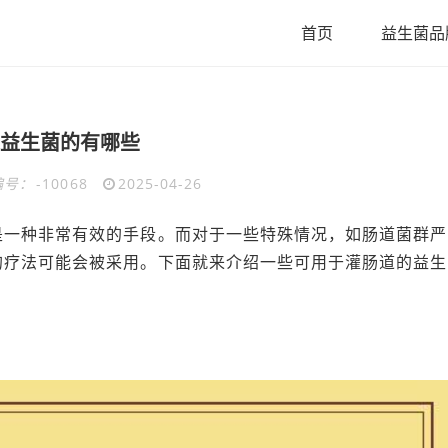
首页
益生菌品
益生菌的有哪些
编号：
-10068
2025-04-26
是一种非常有效的手段。而对于一些特殊情况，如肠道菌群严
的疗法可能会被采用。下面就来介绍一些可用于灌肠道的益生