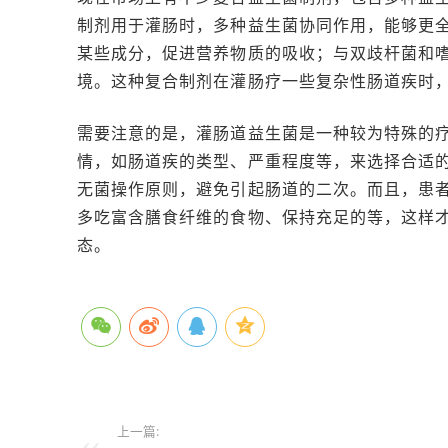
制剂用于灌肠时，多种益生菌协同作用，能够更
某些成分，促进营养物质的吸收；与双歧杆菌和
境。这种复合制剂在灌肠疗一些复杂性肠道疾时
需要注意的是，灌肠道益生菌是一种较为特殊的
情，如肠道疾的类型、严重程度等，来选择合适
无菌操作原则，避免引起肠道的二次。而且，患
多吃富含膳食纤维的食物、保持充足的等，这样
态。
上一篇: