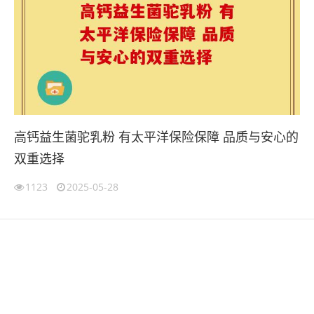
高钙益生菌驼乳粉 有太平洋保险保障 品质与安心的
双重选择
1123
2025-05-28