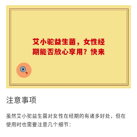
注意事项
虽然艾小驼益生菌对女性在经期的有诸多好处，但在
使用时也需要注意几个细节：