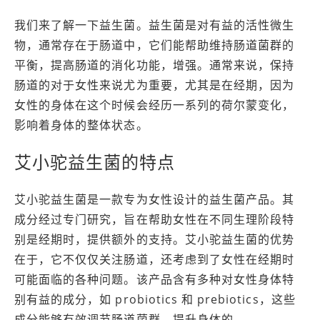
我们来了解一下益生菌。益生菌是对有益的活性微生
物，通常存在于肠道中，它们能帮助维持肠道菌群的
平衡，提高肠道的消化功能，增强。通常来说，保持
肠道的对于女性来说尤为重要，尤其是在经期，因为
女性的身体在这个时候会经历一系列的荷尔蒙变化，
影响着身体的整体状态。
艾小驼益生菌的特点
艾小驼益生菌是一款专为女性设计的益生菌产品。其
成分经过专门研究，旨在帮助女性在不同生理阶段特
别是经期时，提供额外的支持。艾小驼益生菌的优势
在于，它不仅仅关注肠道，还考虑到了女性在经期时
可能面临的各种问题。该产品含有多种对女性身体特
别有益的成分，如 probiotics 和 prebiotics，这些
成分能够有效调节肠道菌群，提升身体的。