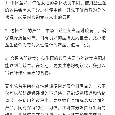
1. 个体差异：每位女性的身体状况不同，使用益生菌
的效果会因人而异。在使用前，好先了解自身的身体
状况，必要时咨询专业人士的意见。
2. 选择合适的产品：市场上益生菌产品琳琅满目，确
保选择质量可靠、口碑良好的品牌尤为重要。艾小驼
益生菌作为专为女性设计的产品，值得一试。
3. 合理搭配饮食：益生菌的效果需要与的饮食搭配才
能达到佳效果。在经期，更要注意均衡饮食，多摄入
富含纤维和营养的食物。
艾小驼益生菌在女性经期使用是安全且有益的。它不
仅可以帮助缓解经期的不适感，还能促进肠道和情绪
调节。在使用的过程中，要根据自身情况选择合适的
产品，同时保持的生活习惯，才能充分发挥益生菌的
作用。希望这篇文章能帮助更多女性在经期中选择合