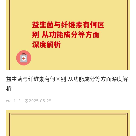
益生菌与纤维素有何区别 从功能成分等方面深度解
析
1112
2025-05-28