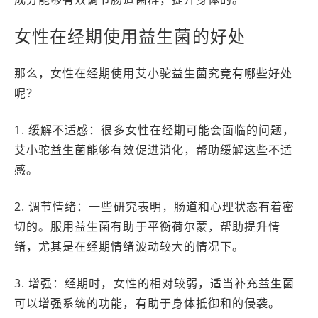
女性在经期使用益生菌的好处
那么，女性在经期使用艾小驼益生菌究竟有哪些好处
呢？
1. 缓解不适感：很多女性在经期可能会面临的问题，
艾小驼益生菌能够有效促进消化，帮助缓解这些不适
感。
2. 调节情绪：一些研究表明，肠道和心理状态有着密
切的。服用益生菌有助于平衡荷尔蒙，帮助提升情
绪，尤其是在经期情绪波动较大的情况下。
3. 增强：经期时，女性的相对较弱，适当补充益生菌
可以增强系统的功能，有助于身体抵御和的侵袭。