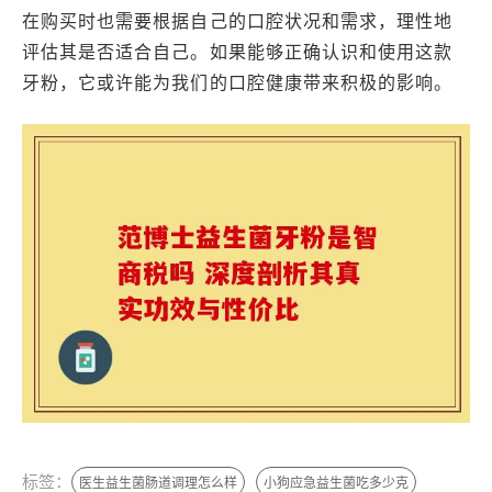
在购买时也需要根据自己的口腔状况和需求，理性地
评估其是否适合自己。如果能够正确认识和使用这款
牙粉，它或许能为我们的口腔健康带来积极的影响。
标签：
医生益生菌肠道调理怎么样
小狗应急益生菌吃多少克