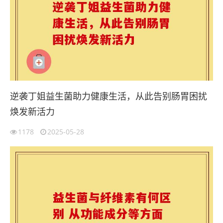
逆袭丁姐益生菌助力健康生活，从此告别肠胃困扰
焕发新活力
1178
2025-05-28