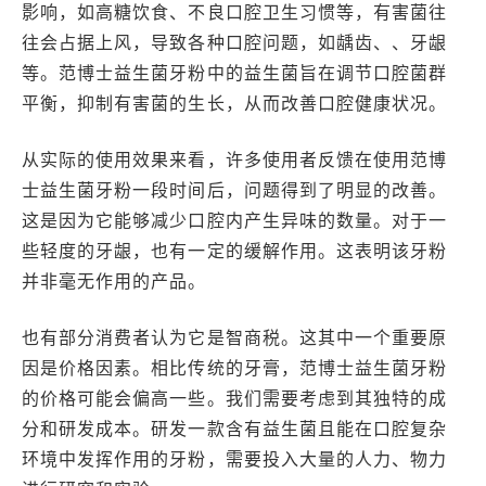
影响，如高糖饮食、不良口腔卫生习惯等，有害菌往
往会占据上风，导致各种口腔问题，如龋齿、、牙龈
等。范博士益生菌牙粉中的益生菌旨在调节口腔菌群
平衡，抑制有害菌的生长，从而改善口腔健康状况。
从实际的使用效果来看，许多使用者反馈在使用范博
士益生菌牙粉一段时间后，问题得到了明显的改善。
这是因为它能够减少口腔内产生异味的数量。对于一
些轻度的牙龈，也有一定的缓解作用。这表明该牙粉
并非毫无作用的产品。
也有部分消费者认为它是智商税。这其中一个重要原
因是价格因素。相比传统的牙膏，范博士益生菌牙粉
的价格可能会偏高一些。我们需要考虑到其独特的成
分和研发成本。研发一款含有益生菌且能在口腔复杂
环境中发挥作用的牙粉，需要投入大量的人力、物力