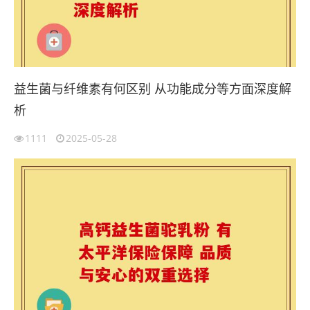
益生菌与纤维素有何区别 从功能成分等方面深度解
析
1111
2025-05-28