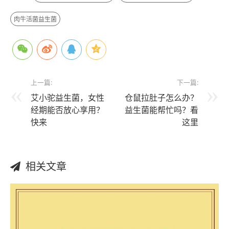
肉牛活菌益生菌
上一篇:
下一篇:
艾小驼益生菌，女性
仓鼠拉肚子怎么办？
经期能否放心享用？
益生菌能帮忙吗？看
快来
这里
相关文章