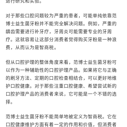
进行研究和实验。
对于那些口腔问题较为严重的患者，可能单纯依靠范
博士益生菌牙粉并不能完全解决问题。例如，严重的
龋齿需要进行补牙疗，牙周炎可能需要专业的牙周
疗。这就容易让这部分消费者觉得购买牙粉是一种浪
费，从而认为是智商税。
但从口腔护理的整体角度来看，范博士益生菌牙粉可
以作为一种辅助性的口腔护理产品。如果将它与正确
的刷牙方法、定期的口腔检查相结合，可以更好地维
护口腔健康。对于那些注重口腔健康、希望尝试新的
口腔护理产品的消费者来说，它可能是一个不错的选
择。
范博士益生菌牙粉不能简单地被定义为智商税。它在
口腔健康维护方面有着一定的作用和价值，但消费者