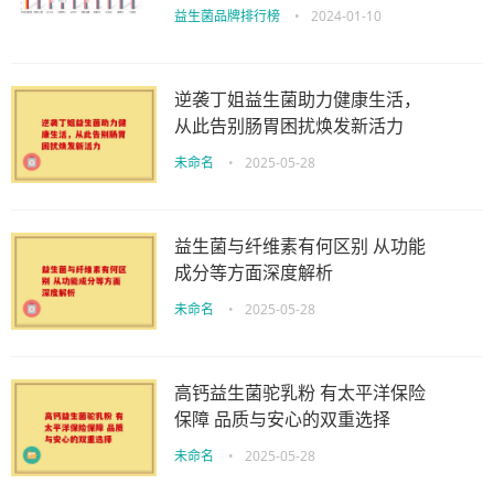
益生菌品牌排行榜
•
2024-01-10
逆袭丁姐益生菌助力健康生活，
从此告别肠胃困扰焕发新活力
未命名
•
2025-05-28
益生菌与纤维素有何区别 从功能
成分等方面深度解析
未命名
•
2025-05-28
高钙益生菌驼乳粉 有太平洋保险
保障 品质与安心的双重选择
未命名
•
2025-05-28