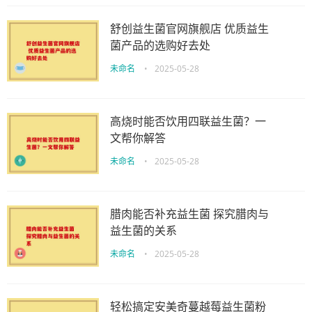
舒创益生菌官网旗舰店 优质益生
菌产品的选购好去处
未命名
•
2025-05-28
高烧时能否饮用四联益生菌？一
文帮你解答
未命名
•
2025-05-28
腊肉能否补充益生菌 探究腊肉与
益生菌的关系
未命名
•
2025-05-28
轻松搞定安美奇蔓越莓益生菌粉