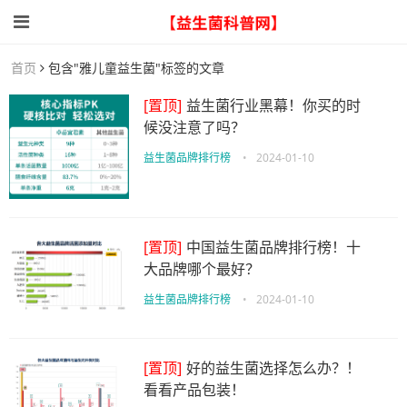
首页
包含"雅儿童益生菌"标签的文章
[置顶]
益生菌行业黑幕！你买的时
候没注意了吗？
益生菌品牌排行榜
•
2024-01-10
[置顶]
中国益生菌品牌排行榜！十
大品牌哪个最好？
益生菌品牌排行榜
•
2024-01-10
[置顶]
好的益生菌选择怎么办？！
看看产品包装！