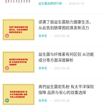
益生菌品牌排行榜
•
2024-01-10
逆袭丁姐益生菌助力健康生活，
从此告别肠胃困扰焕发新活力
未命名
•
2025-05-28
益生菌与纤维素有何区别 从功能
成分等方面深度解析
未命名
•
2025-05-28
高钙益生菌驼乳粉 有太平洋保险
保障 品质与安心的双重选择
未命名
•
2025-05-28