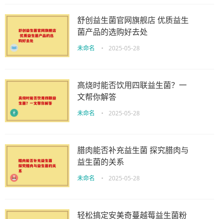
舒创益生菌官网旗舰店 优质益生
菌产品的选购好去处
未命名
•
2025-05-28
高烧时能否饮用四联益生菌？一
文帮你解答
未命名
•
2025-05-28
腊肉能否补充益生菌 探究腊肉与
益生菌的关系
未命名
•
2025-05-28
轻松搞定安美奇蔓越莓益生菌粉