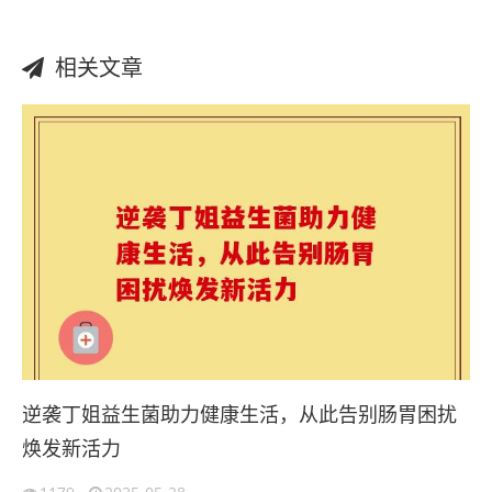
相关文章
逆袭丁姐益生菌助力健康生活，从此告别肠胃困扰
焕发新活力