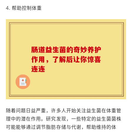
4. 帮助控制体重
随着问题日益严重，许多人开始关注益生菌在体重管
理中的潜在作用。研究发现，一些特定的益生菌菌株
可能能够通过调节脂肪存储与代谢，帮助维持的体