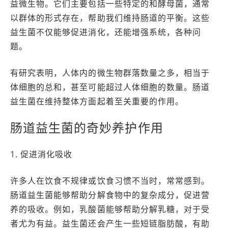
益微生物。它们主要包括一些特定的和酵母菌，通常
以群体的形式存在，帮助我们维持肠道的平衡。这些
益生菌不仅能够促进消化，还能增强系统，各种问
题。
有研究表明，人体内的微生物群落数量之多，相当于
体细胞的总和，甚至可能超过人体细胞的数量。肠道
益生菌在维持整体方面起着至关重要的作用。
肠道益生菌的奇妙养护作用
1. 促进消化吸收
许多人在饮食不规律或饮食习惯不当时，常常感到。
肠道益生菌能够帮助分解食物中的复杂成分，促进营
养的吸收。例如，乳酸菌能够帮助分解乳糖，对于受
者尤为有益。益生菌还会产生一些短链脂肪酸，有助