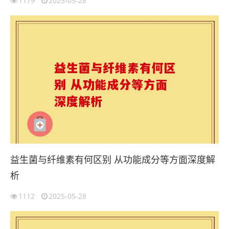
1179
2025-05-28
益生菌与纤维素有何区别 从功能成分等方面深度解
析
1112
2025-05-28