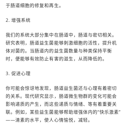
于肠道细胞的修复和再生。
2. 增强系统
我们的系统大部分集中在肠道中，肠道与密切相关。
研究表明，肠道益生菌能够刺激细胞的活性，提升机
体对菌的。当肠道内的益生菌数量与种类保持平衡
时，便能够有效防止有害的滋生，从而降低的。
3. 促进心理
你可能会惊讶地发现，肠道益生菌还与心理有着密切
的关系。现代研究显示，肠道微生物群的变化可能会
影响递质的产生，而这些递质与情绪、等有着重要关
联。例如，某些益生菌能够帮助增强体内的“快乐激素”
——清素的水平，使人心情愉悦，减轻。