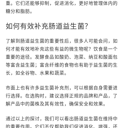
重。它们还能够抑制，促进消化，更好地管理体内的
糖分和脂肪。
如何有效补充肠道益生菌？
了解到肠道益生菌的重要性后，很多人可能会问，如
何才能有效地补充这些有益的微生物呢？饮食是一个
重要的途径。发酵食品如酸奶、泡菜、纳豆和酸面包
等富含益生菌；富含纤维的食物也有助于益生菌的生
长，如全谷物、水果和蔬菜。
市面上也有许多益生菌补充剂，可以根据自身需要进
行选择。在选购时，建议选择正规的品牌和产品，了
解产品中的菌株及其有效性，确保安全和效果。
通过以上的探讨，我们可以看出肠道益生菌在维持中
的重要作用。它们不仅帮助我们促进消化、增强，还