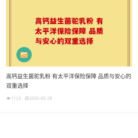
高钙益生菌驼乳粉 有太平洋保险保障 品质与安心的
双重选择
1123
2025-05-28