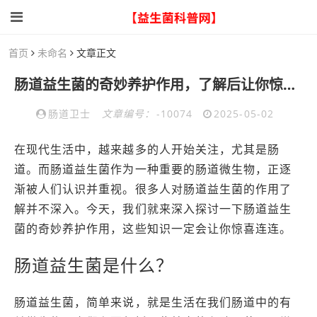
首页
未命名
文章正文
肠道益生菌的奇妙养护作用，了解后让你惊喜连连
肠道卫士
文章编号：
-10074
2025-05-02
在现代生活中，越来越多的人开始关注，尤其是肠
道。而肠道益生菌作为一种重要的肠道微生物，正逐
渐被人们认识并重视。很多人对肠道益生菌的作用了
解并不深入。今天，我们就来深入探讨一下肠道益生
菌的奇妙养护作用，这些知识一定会让你惊喜连连。
肠道益生菌是什么？
肠道益生菌，简单来说，就是生活在我们肠道中的有