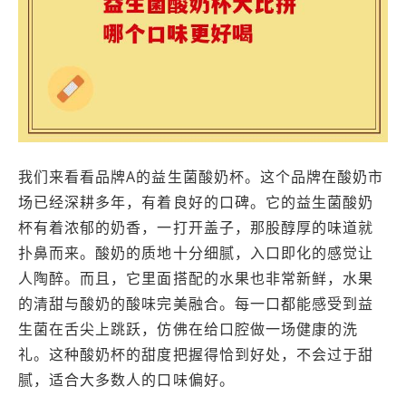
我们来看看品牌A的益生菌酸奶杯。这个品牌在酸奶市
场已经深耕多年，有着良好的口碑。它的益生菌酸奶
杯有着浓郁的奶香，一打开盖子，那股醇厚的味道就
扑鼻而来。酸奶的质地十分细腻，入口即化的感觉让
人陶醉。而且，它里面搭配的水果也非常新鲜，水果
的清甜与酸奶的酸味完美融合。每一口都能感受到益
生菌在舌尖上跳跃，仿佛在给口腔做一场健康的洗
礼。这种酸奶杯的甜度把握得恰到好处，不会过于甜
腻，适合大多数人的口味偏好。