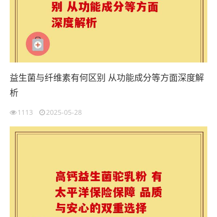
益生菌与纤维素有何区别 从功能成分等方面深度解
析
1113
2025-05-28