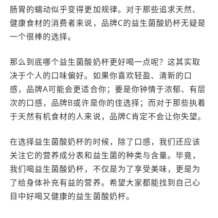
肠胃的蠕动似乎变得更加规律。对于那些追求天然、
健康食材的消费者来说，品牌C的益生菌酸奶杯无疑是
一个很棒的选择。
那么到底哪个益生菌酸奶杯更好喝一点呢？这其实取
决于个人的口味偏好。如果你喜欢轻盈、清新的口
感，品牌A可能会更适合你；要是你钟情于浓郁、有层
次的口感，品牌B或许是你的佳选择；而对于那些执着
于天然有机食材的人来说，品牌C肯定不会让你失望。
在选择益生菌酸奶杯的时候，除了口感，我们还应该
关注它的营养成分表和益生菌的种类与含量。毕竟，
我们喝益生菌酸奶杯，不仅是为了享受美味，更是为
了给身体补充有益的营养。希望大家都能找到自己心
目中好喝又健康的益生菌酸奶杯。