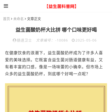
首页
未命名
文章正文
益生菌酸奶杯大比拼 哪个口味更好喝
肠道卫士
文章编号：
-10086
2025-05-06
在健康饮食的浪潮下，益生菌酸奶杯成为了许多人喜
爱的美味选择。它既富含益生菌对肠道健康有益，又
有着丰富的口感，像是一场味蕾的小确幸。但市场上
众多的益生菌酸奶杯，到底哪个好喝一点呢？