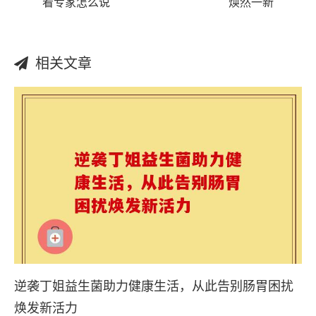
看专家怎么说
焕然一新
相关文章
逆袭丁姐益生菌助力健康生活，从此告别肠胃困扰
焕发新活力