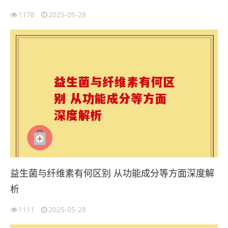
1178
2025-05-28
益生菌与纤维素有何区别 从功能成分等方面深度解
析
1111
2025-05-28