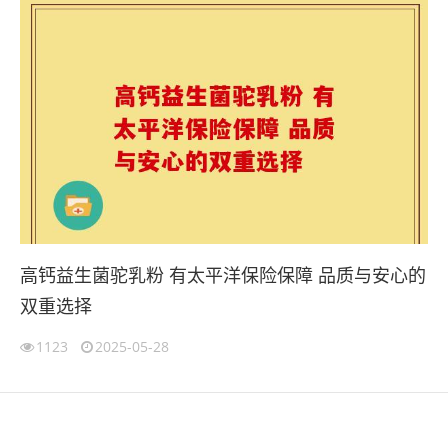
高钙益生菌驼乳粉 有太平洋保险保障 品质与安心的
双重选择
1123
2025-05-28