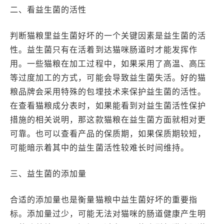
二、看益生菌的活性
判断猫粮里益生菌好坏的一个关键因素是益生菌的活
性。益生菌只有在活着到达猫咪肠道时才能发挥作
用。一些猫粮在加工过程中，如果采用了高温、高压
等过度加工的方式，可能会导致益生菌失活。好的猫
粮品牌会采用特殊的包埋技术来保护益生菌的活性。
在查看猫粮成分表时，如果能看到对益生菌活性保护
措施的相关说明，那这款猫粮在益生菌方面就相对更
可靠。也可以查看产品的保质期，如果保质期较短，
可能暗示着其中的益生菌活性较难长时间维持。
三、益生菌的添加量
合适的添加量也是衡量猫粮中益生菌好坏的重要指
标。添加量过少，可能无法对猫咪的肠道健康产生明