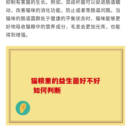
抑制有害菌的生长。例如，双歧杆菌可以促进肠道蠕
动，改善猫咪的消化功能，防止或者等肠道问题。当
猫咪的肠道菌群处于健康的平衡状态时，猫咪能够更
好地吸收猫粮中的营养成分，毛发会更加光亮，也能
得到增强。