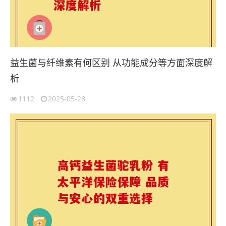
益生菌与纤维素有何区别 从功能成分等方面深度解
析
1112
2025-05-28