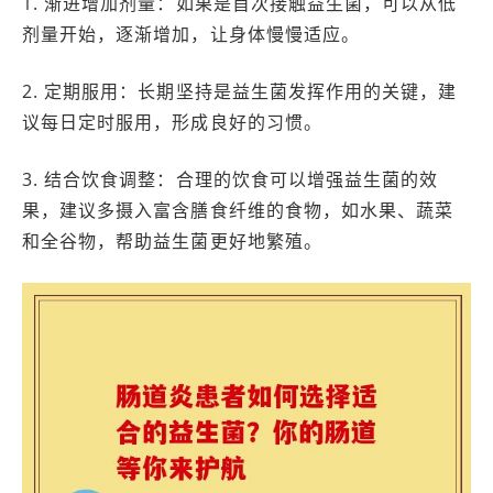
1. 渐进增加剂量：如果是首次接触益生菌，可以从低
剂量开始，逐渐增加，让身体慢慢适应。
2. 定期服用：长期坚持是益生菌发挥作用的关键，建
议每日定时服用，形成良好的习惯。
3. 结合饮食调整：合理的饮食可以增强益生菌的效
果，建议多摄入富含膳食纤维的食物，如水果、蔬菜
和全谷物，帮助益生菌更好地繁殖。