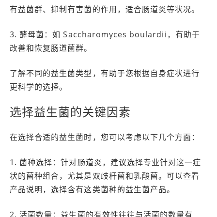
有益菌群、抑制有害菌的作用，适合肠道炎等状况。
3. 酵母菌：如 Saccharomyces boulardii，有助于
改善和恢复肠道菌群。
了解不同的益生菌类型，有助于您根据自身症状进行
更科学的选择。
选择益生菌的关键因素
在选择合适的益生菌时，您可以考虑以下几个方面：
1. 菌种选择：针对肠道炎，建议选择专业针对这一症
状的菌种组合，尤其是双歧杆菌和乳酸菌。可以查看
产品说明，选择含有这类菌种的益生菌产品。
2. 活菌数量：益生菌的有效性往往与活菌的数量有