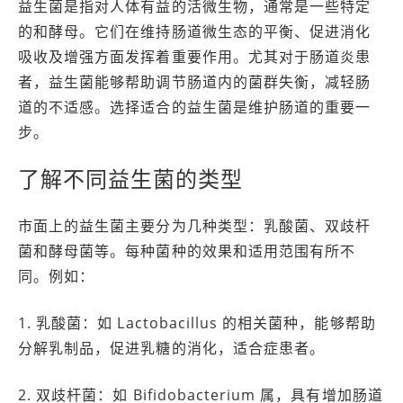
益生菌是指对人体有益的活微生物，通常是一些特定
的和酵母。它们在维持肠道微生态的平衡、促进消化
吸收及增强方面发挥着重要作用。尤其对于肠道炎患
者，益生菌能够帮助调节肠道内的菌群失衡，减轻肠
道的不适感。选择适合的益生菌是维护肠道的重要一
步。
了解不同益生菌的类型
市面上的益生菌主要分为几种类型：乳酸菌、双歧杆
菌和酵母菌等。每种菌种的效果和适用范围有所不
同。例如：
1. 乳酸菌：如 Lactobacillus 的相关菌种，能够帮助
分解乳制品，促进乳糖的消化，适合症患者。
2. 双歧杆菌：如 Bifidobacterium 属，具有增加肠道