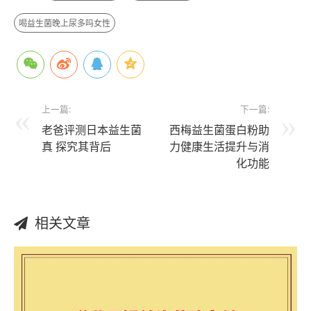
喝益生菌晚上尿多吗女性
上一篇:
下一篇:
老爸评测日本益生菌
西梅益生菌蛋白粉助
真 探究其背后
力健康生活提升与消
化功能
相关文章