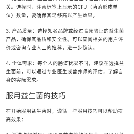
关。选择时，注意标签上显示的CFU（菌落形成单
位）数量，要确保其足够高以产生效果。
3. 产品质量：选择知名品牌或经过临床验证的益生菌
产品，确保其品质和安全性。可以查阅相关的用户评
价或咨询专业人士的推荐，进一步确认。
4. 个体需求：每个人的肠道状况不同，建议在选择益
生菌前，可以通过专业医生或营养师的评估，了解自
身的实际需求。
服用益生菌的技巧
在开始服用益生菌时，遵循一些服用技巧可以帮助提
高效果：