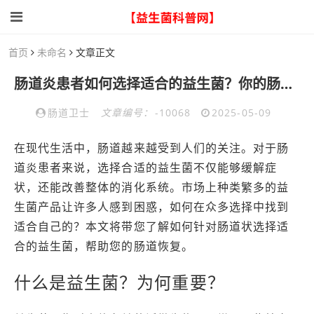
首页
未命名
文章正文
肠道炎患者如何选择适合的益生菌？你的肠道等你来护航
肠道卫士
文章编号：
-10068
2025-05-09
在现代生活中，肠道越来越受到人们的关注。对于肠
道炎患者来说，选择合适的益生菌不仅能够缓解症
状，还能改善整体的消化系统。市场上种类繁多的益
生菌产品让许多人感到困惑，如何在众多选择中找到
适合自己的？本文将带您了解如何针对肠道状选择适
合的益生菌，帮助您的肠道恢复。
什么是益生菌？为何重要？