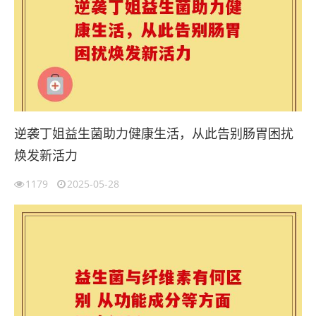
逆袭丁姐益生菌助力健康生活，从此告别肠胃困扰
焕发新活力
1179
2025-05-28