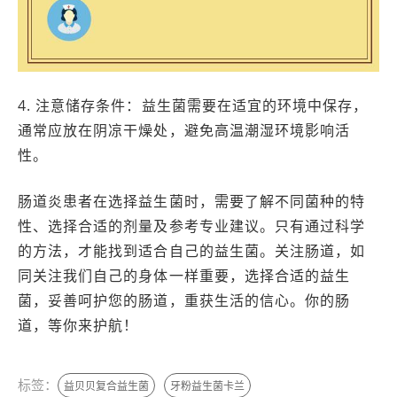
4. 注意储存条件：益生菌需要在适宜的环境中保存，
通常应放在阴凉干燥处，避免高温潮湿环境影响活
性。
肠道炎患者在选择益生菌时，需要了解不同菌种的特
性、选择合适的剂量及参考专业建议。只有通过科学
的方法，才能找到适合自己的益生菌。关注肠道，如
同关注我们自己的身体一样重要，选择合适的益生
菌，妥善呵护您的肠道，重获生活的信心。你的肠
道，等你来护航！
标签：
益贝贝复合益生菌
牙粉益生菌卡兰