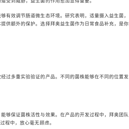
肠道受到威胁，益生菌的作用愈加显得重要。
能够有效调节肠道微生态环境。研究表明，适量摄入益生菌，
体提供额外的保护。选择拜奥益生菌作为日常食品补充，是你
款经过多重实验验证的产品。不同的菌株能够在不同的位置发
。
，能够保证菌株活性与效果。在产品的开发过程中，拜奥团队
的过程中，放心毫无顾虑。