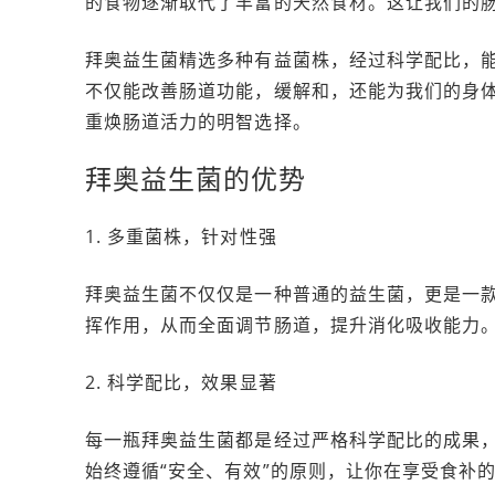
的食物逐渐取代了丰富的天然食材。这让我们的
拜奥益生菌精选多种有益菌株，经过科学配比，
不仅能改善肠道功能，缓解和，还能为我们的身
重焕肠道活力的明智选择。
拜奥益生菌的优势
1. 多重菌株，针对性强
拜奥益生菌不仅仅是一种普通的益生菌，更是一
挥作用，从而全面调节肠道，提升消化吸收能力
2. 科学配比，效果显著
每一瓶拜奥益生菌都是经过严格科学配比的成果
始终遵循“安全、有效”的原则，让你在享受食补