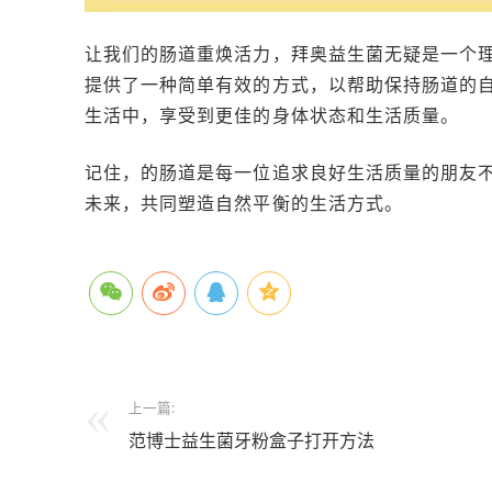
让我们的肠道重焕活力，拜奥益生菌无疑是一个
提供了一种简单有效的方式，以帮助保持肠道的
生活中，享受到更佳的身体状态和生活质量。
记住，的肠道是每一位追求良好生活质量的朋友
未来，共同塑造自然平衡的生活方式。
上一篇:
范博士益生菌牙粉盒子打开方法