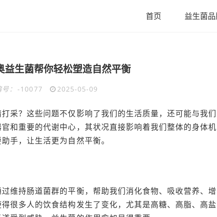
首页
益生菌品
奥益生菌帮你轻松塑造自然平衡
编号：
-10077
2025-05-09
精打采？这些问题不仅影响了我们的生活质量，还可能与我们
器官和重要的代谢中心，其状况直接影响着我们整体的身体机
要助手，让生活更为自然平衡。
通过维持肠道菌群的平衡，帮助我们消化食物、吸收营养、增
使得很多人的饮食结构发生了变化，尤其是高糖、高脂、高盐