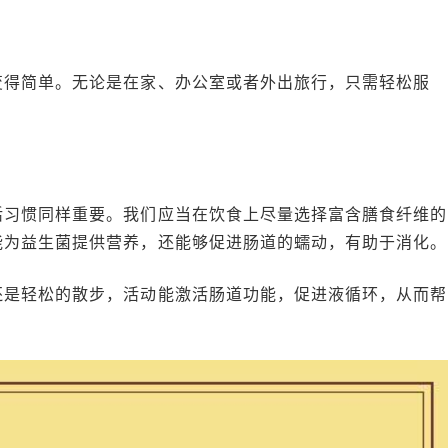
变得简单。无论是在家、办公室或者外出旅行，只需轻松服
活习惯同样重要。我们应当在饮食上尽量选择富含膳食纤维的
能为益生菌提供营养，还能够促进肠道的蠕动，有助于消化。
还是轻松的散步，活动能激活肠道功能，促进液循环，从而帮