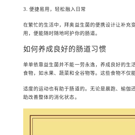
3. 便捷易用，轻松融入日常
在繁忙的生活中，拜奥益生菌的便携设计让补充
用，便能随时随地呵护你的肠道。
如何养成良好的肠道习惯
单单依靠益生菌并不能一劳永逸，养成良好的生
食物，如水果、蔬菜和全谷物等。这些食物不仅
适度的运动也有助于肠道的。无论是晨跑、瑜伽
助改善整体的消化状态。