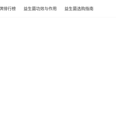
牌排行榜
益生菌功效与作用
益生菌选购指南