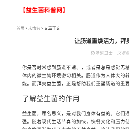
首页
未命名
文章正文
让肠道重焕活力，拜
肠道卫士
文章
你是否时常感到肠道不适、，或者是总是感觉无
体内的微生物环境密切相关。肠道作为人体大的
能。而拜奥益生菌，正是帮助我们重塑肠道的重
了解益生菌的作用
益生菌，顾名思义，是对我们身体有益的。它们
强。随着现代生活节奏的加快，快餐文化和压力