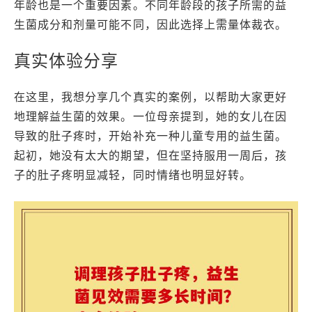
年龄也是一个重要因素。不同年龄段的孩子所需的益
生菌成分和剂量可能不同，因此选择上需量体裁衣。
真实体验分享
在这里，我想分享几个真实的案例，以帮助大家更好
地理解益生菌的效果。一位母亲提到，她的女儿在因
导致的肚子疼时，开始补充一种儿童专用的益生菌。
起初，她没有太大的期望，但在坚持服用一周后，孩
子的肚子疼明显减轻，同时情绪也明显好转。