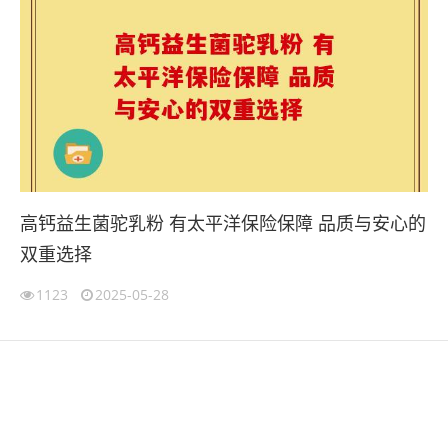
高钙益生菌驼乳粉 有太平洋保险保障 品质与安心的
双重选择
1123
2025-05-28