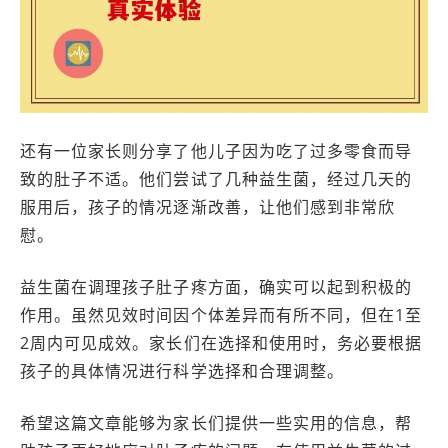
还有一位家长则分享了他儿子因为吃了过多零食而导
致的肚子不适。他们尝试了几种益生菌，经过几天的
服用后，孩子的情况逐渐改善，让他们感到非常欣
慰。
益生菌在调理孩子肚子疼方面，确实可以起到积极的
作用。虽然见效时间因个体差异而有所不同，但在1至
2周内可见成效。家长们在选择和使用时，务必要根据
孩子的具体情况进行科学选择和合理调整。
希望这篇文章能够为家长们提供一些实用的信息，帮