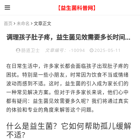
首页
未命名
文章正文
调理孩子肚子疼，益生菌见效需要多长时间？真实体验
肠道卫士
文章编号：
-10094
2025-05-11
在日常生活中，许多家长都会面临孩子出现肚子疼的
困扰。特别是一些小朋友，时常因为饮食不当或情绪
波动而感到不适。这时，益生菌的引入成为家长们的
一种常见解决方案。但对于许多家长来说，他们心中
都有疑问：益生菌见效需要多久呢？我们将通过真实
的体验和专业的角度来解答这个问题。
什么是益生菌？它如何帮助孤儿缓解
不适?