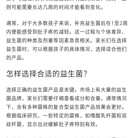
则可能需要长达几周的时间才能看到变化。
通常，对于大多数孩子来说，补充益生菌后在1至2周
内便能感受到肚子疼的减轻。这一过程与个体差异、
益生菌的种类及剂量等因素息息相关。家长们在选择
益生菌时，可以根据孩子的具体情况，选择适合他们
的产品。
怎样选择合适的益生菌？
选择正确的益生菌产品是关键。市场上有大量的益生
菌品牌，家长们需要仔细查看成分和含量。通常情况
下，含有多种菌株的复合型益生菌产品效果会更好。
根据临床研究，一些特定的菌株，如嗜酸乳杆菌和双
歧杆菌，显示出对缓解肚子疼特别有效。