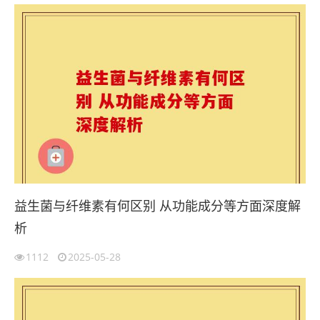
益生菌与纤维素有何区别 从功能成分等方面深度解
析
1112
2025-05-28