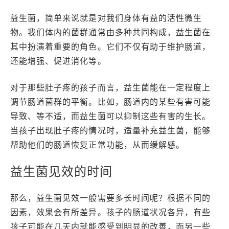
益生菌，简单来说就是对我们身体有益的活性微生
物。我们体内的菌群通常由多种共同构成，益生菌在
其中扮演着重要的角色。它们不仅有助于维护肠道，
还能增强、促进消化等。
对于那些肚子疼的孩子而言，益生菌能在一定程度上
调节肠道菌群的平衡。比如，肠道内的某些有害可能
导致、等不适，而益生菌可以抑制这些有害的生长。
当孩子出现肚子疼的情况时，适量补充益生菌，能够
帮助他们的肠道恢复正常功能，从而缓解感。
益生菌见效的时间
那么，益生菌见效一般需要多长时间呢？根据不同的
因素，效果会有所差异。孩子的肠道状况各异，有些
孩子可能在几天内就能感受到明显的改善，而另一些