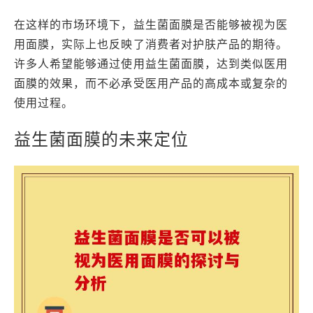
在这样的市场环境下，益生菌面膜是否能够被视为医
用面膜，实际上也反映了消费者对护肤产品的期待。
许多人希望能够通过使用益生菌面膜，达到类似医用
面膜的效果，而不必承受医用产品的高成本或复杂的
使用过程。
益生菌面膜的未来定位