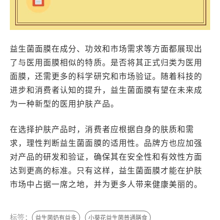
益生菌面膜在成分、功效和市场需求等方面都展现出
了与医用面膜相似的特质。是否将其正式归类为医用
面膜，还需更多的科学研究和市场验证。随着科技的
进步和消费者认知的提升，益生菌面膜有望在未来成
为一种新型的医用护肤产品。
在选择护肤产品时，消费者应根据自身的肤质和需
求，理性判断益生菌面膜的适用性。品牌方也应加强
对产品的研发和验证，确保其在安全性和有效性方面
达到更高的标准。只有这样，益生菌面膜才能在护肤
市场中占据一席之地，并为更多人带来健康美丽的。
标签：
益生菌奶有益多
小葵花益生菌普通膳食