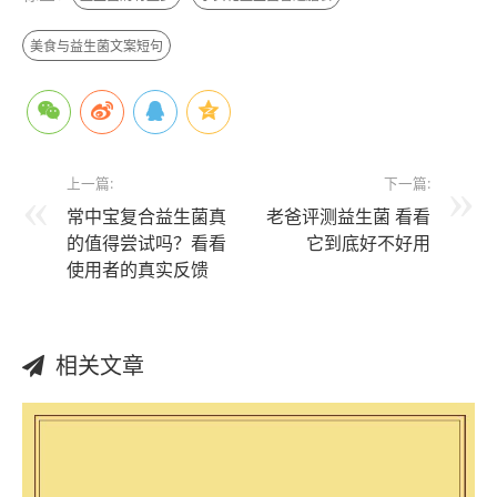
美食与益生菌文案短句
上一篇:
下一篇:
常中宝复合益生菌真
老爸评测益生菌 看看
的值得尝试吗？看看
它到底好不好用
使用者的真实反馈
相关文章