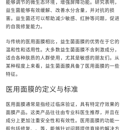
能够调节的微生态环境，增强屏障功能。研究表明，
益生菌能够有效缓解、改善水分含量，并对抗的损
害。益生菌还可以帮助减少敏感、红肿等问题，促进
的自我修复能力。
与传统的医用面膜相比，益生菌面膜的优势在于它的
温和性和适用性。大多数益生菌面膜不含刺激成分，
适合各种肤质的人群使用，尤其是敏感的朋友们。从
某种程度上来看，益生菌面膜具备了医用面膜的一些
特征。
医用面膜的定义与标准
医用面膜通常是指经过临床验证，具有特定疗效果的
面膜产品。这类产品往往由专业科医生推荐，并且在
成分上更加注重安全性和有效性。医用面膜的功能一
般包括修复、、等，能够针对问题提供直接的解决方