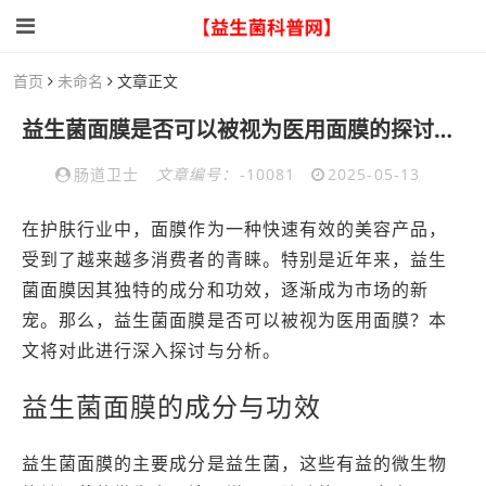
首页
未命名
文章正文
益生菌面膜是否可以被视为医用面膜的探讨与分析
肠道卫士
文章编号：
-10081
2025-05-13
在护肤行业中，面膜作为一种快速有效的美容产品，
受到了越来越多消费者的青睐。特别是近年来，益生
菌面膜因其独特的成分和功效，逐渐成为市场的新
宠。那么，益生菌面膜是否可以被视为医用面膜？本
文将对此进行深入探讨与分析。
益生菌面膜的成分与功效
益生菌面膜的主要成分是益生菌，这些有益的微生物