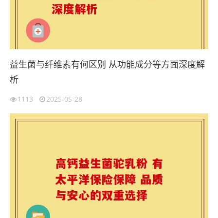
益生菌与纤维素有何区别 从功能成分等方面深度解
析
1113
2025-05-28