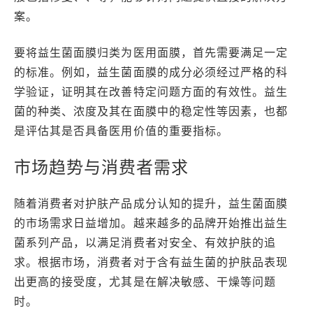
案。
要将益生菌面膜归类为医用面膜，首先需要满足一定
的标准。例如，益生菌面膜的成分必须经过严格的科
学验证，证明其在改善特定问题方面的有效性。益生
菌的种类、浓度及其在面膜中的稳定性等因素，也都
是评估其是否具备医用价值的重要指标。
市场趋势与消费者需求
随着消费者对护肤产品成分认知的提升，益生菌面膜
的市场需求日益增加。越来越多的品牌开始推出益生
菌系列产品，以满足消费者对安全、有效护肤的追
求。根据市场，消费者对于含有益生菌的护肤品表现
出更高的接受度，尤其是在解决敏感、干燥等问题
时。