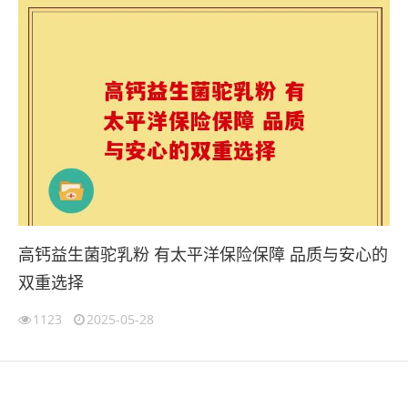
高钙益生菌驼乳粉 有太平洋保险保障 品质与安心的
双重选择
1123
2025-05-28