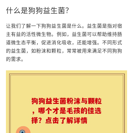
什么是狗狗益生菌？
让我们了解一下狗狗益生菌是什么。益生菌是指对宿
主有益的活性微生物。例如，益生菌可以帮助维持肠
道微生态平衡，促进消化吸收，还能增强。不同形式
的益生菌，如粉沫和颗粒，常常被用来满足不同狗狗
的需求。