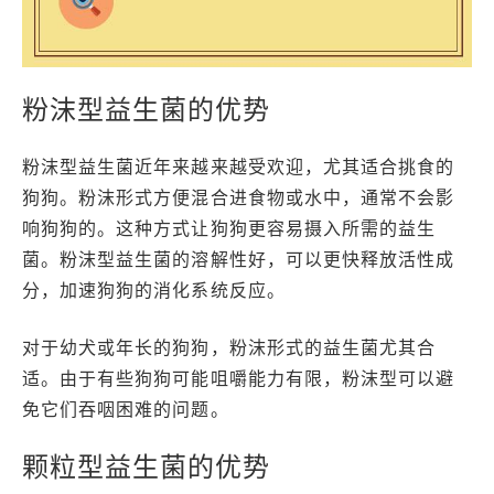
粉沫型益生菌的优势
粉沫型益生菌近年来越来越受欢迎，尤其适合挑食的
狗狗。粉沫形式方便混合进食物或水中，通常不会影
响狗狗的。这种方式让狗狗更容易摄入所需的益生
菌。粉沫型益生菌的溶解性好，可以更快释放活性成
分，加速狗狗的消化系统反应。
对于幼犬或年长的狗狗，粉沫形式的益生菌尤其合
适。由于有些狗狗可能咀嚼能力有限，粉沫型可以避
免它们吞咽困难的问题。
颗粒型益生菌的优势