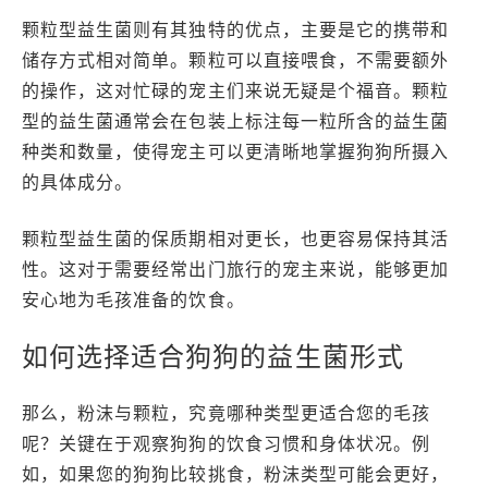
颗粒型益生菌则有其独特的优点，主要是它的携带和
储存方式相对简单。颗粒可以直接喂食，不需要额外
的操作，这对忙碌的宠主们来说无疑是个福音。颗粒
型的益生菌通常会在包装上标注每一粒所含的益生菌
种类和数量，使得宠主可以更清晰地掌握狗狗所摄入
的具体成分。
颗粒型益生菌的保质期相对更长，也更容易保持其活
性。这对于需要经常出门旅行的宠主来说，能够更加
安心地为毛孩准备的饮食。
如何选择适合狗狗的益生菌形式
那么，粉沫与颗粒，究竟哪种类型更适合您的毛孩
呢？关键在于观察狗狗的饮食习惯和身体状况。例
如，如果您的狗狗比较挑食，粉沫类型可能会更好，