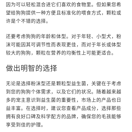
因为可以轻松混合进它们喜欢的食物里。但如果您希
望给狗狗提供一种方便且标准化的喂食方式，颗粒或
许是个不错的选择。
还要考虑狗狗的年龄和体型。对于年轻、小型犬，粉
沫可能因其可调节性而表现更佳，而对于年长或体型
较大的狗狗，颗粒在营养的均衡性上可能更适合。
做出明智的选择
无论是选择粉沫型还是颗粒型益生菌，关键在于考虑
到您的狗狗个体需求，以及它们的状况。随着越来越
多的宠主意识到益生菌的重要性，市场上的产品也日
益丰富。在选择时，建议您查看产品成分，选择那些
拥有良好口碑及科学配方的品牌，确保您的毛孩能够
享受到佳的护理。