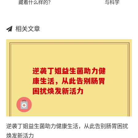
藏着什么样的？
与科学
相关文章
逆袭丁姐益生菌助力健康生活，从此告别肠胃困扰
焕发新活力